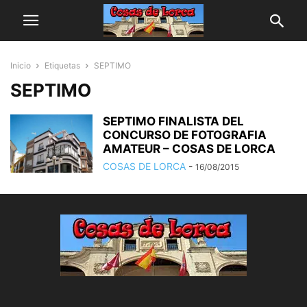
Inicio
Etiquetas
SEPTIMO
SEPTIMO
SEPTIMO FINALISTA DEL
CONCURSO DE FOTOGRAFIA
AMATEUR – COSAS DE LORCA
COSAS DE LORCA
-
16/08/2015