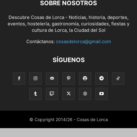
SOBRE NOSOTROS
Descubre Cosas de Lorca - Noticias, historia, deportes,
eventos, hostelería, gastronomía, curiosidades, fiestas y
cultura de Lorca, la Ciudad del Sol
Contáctanos:
cosasdelorca@gmail.com
SÍGUENOS
© Copyright 2014/26 - Cosas de Lorca