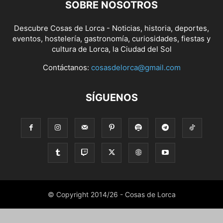
SOBRE NOSOTROS
Descubre Cosas de Lorca - Noticias, historia, deportes,
eventos, hostelería, gastronomía, curiosidades, fiestas y
cultura de Lorca, la Ciudad del Sol
Contáctanos:
cosasdelorca@gmail.com
SÍGUENOS
© Copyright 2014/26 - Cosas de Lorca