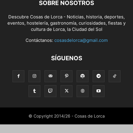
SOBRE NOSOTROS
Descubre Cosas de Lorca - Noticias, historia, deportes,
eventos, hostelería, gastronomía, curiosidades, fiestas y
cultura de Lorca, la Ciudad del Sol
Contáctanos:
cosasdelorca@gmail.com
SÍGUENOS
© Copyright 2014/26 - Cosas de Lorca