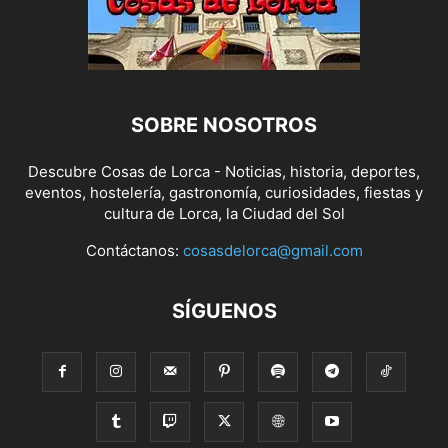
SOBRE NOSOTROS
Descubre Cosas de Lorca - Noticias, historia, deportes,
eventos, hostelería, gastronomía, curiosidades, fiestas y
cultura de Lorca, la Ciudad del Sol
Contáctanos:
cosasdelorca@gmail.com
SÍGUENOS