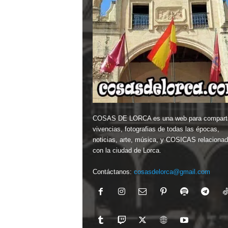
COSAS DE LORCA es una web para comparti
vivencias, fotografias de todas las épocas,
noticias, arte, música, y COSICAS relaciona
con la ciudad de Lorca.
Contáctanos:
cosasdelorca@gmail.com