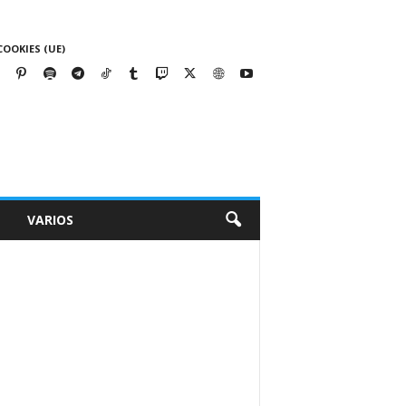
COOKIES (UE)
VARIOS