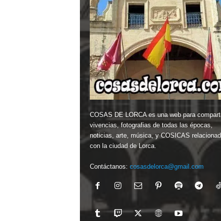
COSAS DE LORCA es una web para comparti
vivencias, fotografias de todas las épocas,
noticias, arte, música, y COSICAS relaciona
con la ciudad de Lorca.
Contáctanos:
cosasdelorca@gmail.com