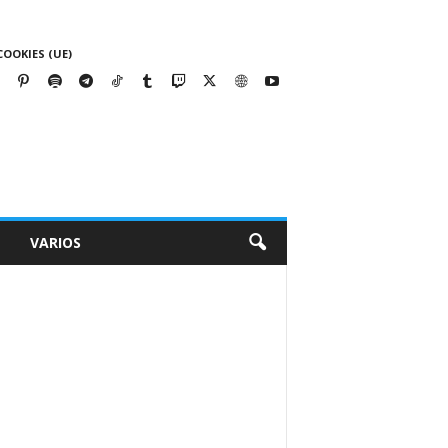
COOKIES (UE)
VARIOS