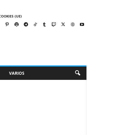
COOKIES (UE)
VARIOS