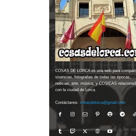
COSAS DE LORCA es una web para comparti
vivencias, fotografias de todas las épocas,
noticias, arte, música, y COSICAS relaciona
con la ciudad de Lorca.
Contáctanos:
cosasdelorca@gmail.com