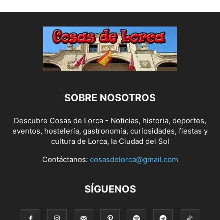
SOBRE NOSOTROS
Descubre Cosas de Lorca - Noticias, historia, deportes,
eventos, hostelería, gastronomía, curiosidades, fiestas y
cultura de Lorca, la Ciudad del Sol
Contáctanos:
cosasdelorca@gmail.com
SÍGUENOS