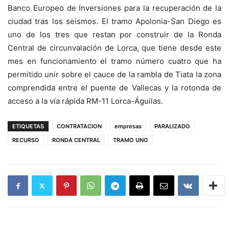
Banco Europeo de Inversiones para la recuperación de la
ciudad tras los seísmos. El tramo Apolonia-San Diego es
uno de los tres que restan por construir de la Ronda
Central de circunvalación de Lorca, que tiene desde este
mes en funcionamiento el tramo número cuatro que ha
permitido unir sobre el cauce de la rambla de Tiata la zona
comprendida entre el puente de Vallecas y la rotonda de
acceso a la vía rápida RM-11 Lorca-Águilas.
ETIQUETAS
CONTRATACION
empresas
PARALIZADO
RECURSO
RONDA CENTRAL
TRAMO UNO