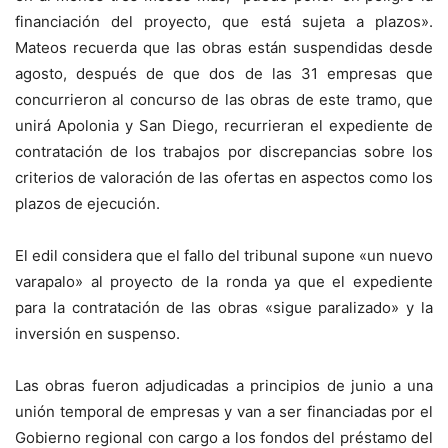
financiación del proyecto, que está sujeta a plazos».
Mateos recuerda que las obras están suspendidas desde
agosto, después de que dos de las 31 empresas que
concurrieron al concurso de las obras de este tramo, que
unirá Apolonia y San Diego, recurrieran el expediente de
contratación de los trabajos por discrepancias sobre los
criterios de valoración de las ofertas en aspectos como los
plazos de ejecución.
El edil considera que el fallo del tribunal supone «un nuevo
varapalo» al proyecto de la ronda ya que el expediente
para la contratación de las obras «sigue paralizado» y la
inversión en suspenso.
Las obras fueron adjudicadas a principios de junio a una
unión temporal de empresas y van a ser financiadas por el
Gobierno regional con cargo a los fondos del préstamo del