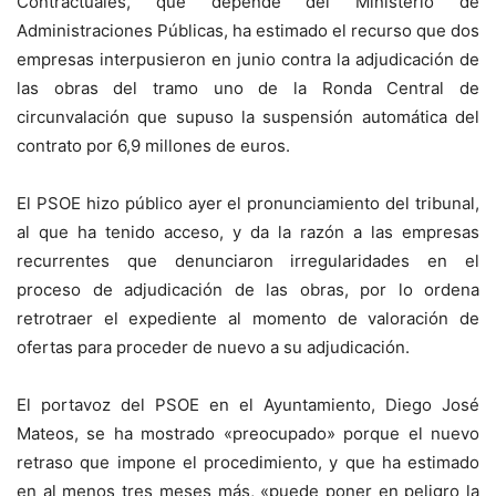
Contractuales, que depende del Ministerio de
Administraciones Públicas, ha estimado el recurso que dos
empresas interpusieron en junio contra la adjudicación de
las obras del tramo uno de la Ronda Central de
circunvalación que supuso la suspensión automática del
contrato por 6,9 millones de euros.
El PSOE hizo público ayer el pronunciamiento del tribunal,
al que ha tenido acceso, y da la razón a las empresas
recurrentes que denunciaron irregularidades en el
proceso de adjudicación de las obras, por lo ordena
retrotraer el expediente al momento de valoración de
ofertas para proceder de nuevo a su adjudicación.
El portavoz del PSOE en el Ayuntamiento, Diego José
Mateos, se ha mostrado «preocupado» porque el nuevo
retraso que impone el procedimiento, y que ha estimado
en al menos tres meses más, «puede poner en peligro la