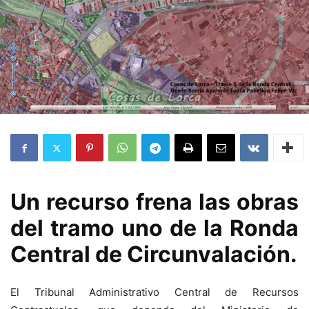
Un recurso frena las obras
del tramo uno de la Ronda
Central de Circunvalación.
El Tribunal Administrativo Central de Recursos