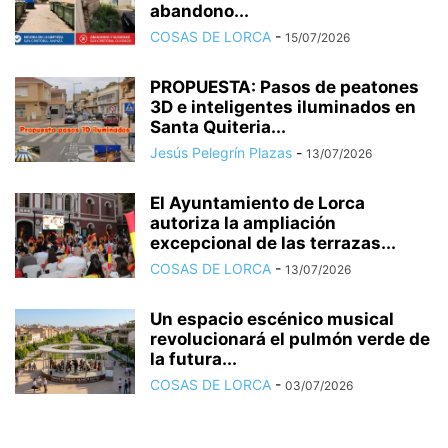
abandono...
COSAS DE LORCA
-
15/07/2026
PROPUESTA: Pasos de peatones
3D e inteligentes iluminados en
Santa Quiteria...
Jesús Pelegrín Plazas
-
13/07/2026
El Ayuntamiento de Lorca
autoriza la ampliación
excepcional de las terrazas...
COSAS DE LORCA
-
13/07/2026
Un espacio escénico musical
revolucionará el pulmón verde de
la futura...
COSAS DE LORCA
-
03/07/2026