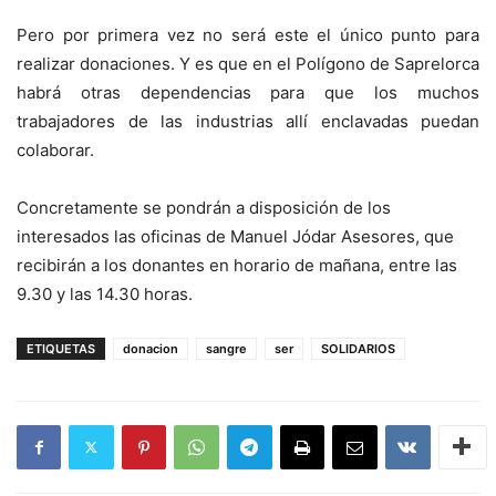
Pero por primera vez no será este el único punto para
realizar donaciones. Y es que en el Polígono de Saprelorca
habrá otras dependencias para que los muchos
trabajadores de las industrias allí enclavadas puedan
colaborar.
Concretamente se pondrán a disposición de los
interesados las oficinas de Manuel Jódar Asesores, que
recibirán a los donantes en horario de mañana, entre las
9.30 y las 14.30 horas.
ETIQUETAS
donacion
sangre
ser
SOLIDARIOS