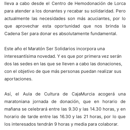
lleva a cabo desde el Centro de Hemodonación de Lorca
para atender a los donantes y recabar su solidaridad. Pero
actualmente las necesidades son más acuciantes, por lo
que aprovechar esta oportunidad que nos brinda la
Cadena Ser para donar es absolutamente fundamental.
Este año el Maratón Ser Solidarios incorpora una
interesantísima novedad. Y es que por primera vez serán
dos las sedes en las que se lleven a cabo las donaciones,
con el objetivo de que más personas puedan realizar sus
aportaciones.
Así, el Aula de Cultura de CajaMurcia acogerá una
maratoniana jornada de donación, que en horario de
mañana se celebrará entre las 9.30 y las 14.30 horas, y en
horario de tarde entre las 16.30 y las 21 horas, por lo que
los interesados tendrán 9 horas y media para colaborar.