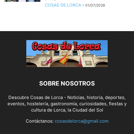
COSAS DE LORCA
-
01/07/2026
SOBRE NOSOTROS
Descubre Cosas de Lorca - Noticias, historia, deportes,
eventos, hostelería, gastronomía, curiosidades, fiestas y
cultura de Lorca, la Ciudad del Sol
Contáctanos:
cosasdelorca@gmail.com