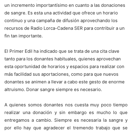
un incremento importantísimo en cuanto a las donaciones
de sangre. Es esta una actividad que ofrece un horario
continuo y una campaña de difusión aprovechando los
recursos de Radio Lorca-Cadena SER para contribuir a un
fin tan importante.
El Primer Edil ha indicado que se trata de una cita clave
tanto para los donantes habituales, quienes aprovechan
esta oportunidad de horarios y espacios para realizar con
más facilidad sus aportaciones, como para que nuevos
donantes se animen a llevar a cabo este gesto de enorme
altruismo. Donar sangre siempre es necesario.
A quienes somos donantes nos cuesta muy poco tiempo
realizar una donación y sin embargo es mucho lo que
entregamos a cambio. Siempre es necesaria la sangre y
por ello hay que agradecer el tremendo trabajo que se