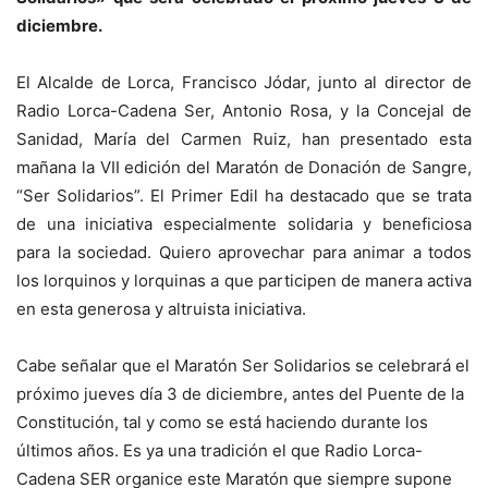
diciembre.
El Alcalde de Lorca, Francisco Jódar, junto al director de
Radio Lorca-Cadena Ser, Antonio Rosa, y la Concejal de
Sanidad, María del Carmen Ruiz, han presentado esta
mañana la VII edición del Maratón de Donación de Sangre,
“Ser Solidarios”. El Primer Edil ha destacado que se trata
de una iniciativa especialmente solidaria y beneficiosa
para la sociedad. Quiero aprovechar para animar a todos
los lorquinos y lorquinas a que participen de manera activa
en esta generosa y altruista iniciativa.
Cabe señalar que el Maratón Ser Solidarios se celebrará el
próximo jueves día 3 de diciembre, antes del Puente de la
Constitución, tal y como se está haciendo durante los
últimos años. Es ya una tradición el que Radio Lorca-
Cadena SER organice este Maratón que siempre supone