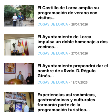
El Castillo de Lorca amplía su
programación de verano con
visitas...
COSAS DE LORCA
-
28/07/2026
El Ayuntamiento de Lorca
impulsa un doble homenaje a dos
vecinos...
COSAS DE LORCA
-
27/07/2026
El Ayuntamiento propondrá dar el
nombre de »Rvdo. D. Régulo
Ginés...
COSAS DE LORCA
-
18/07/2026
Experiencias astronómicas,
gastronómicas y culturales
formarán parte de la
programación turística...