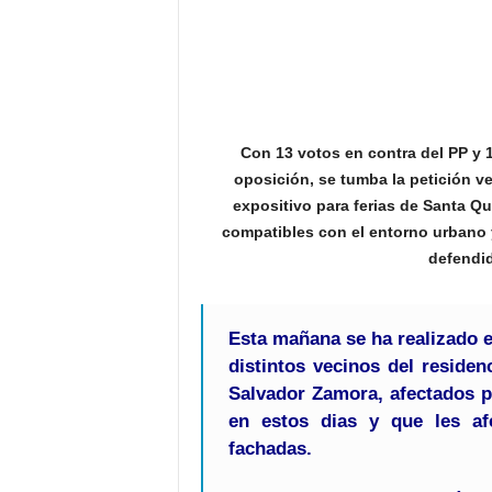
Con 13 votos en contra del PP y 1
oposición, se tumba la petición v
expositivo para ferias de Santa Qu
compatibles con el entorno urbano 
defendi
Esta mañana se ha realizado 
distintos vecinos del residen
Salvador Zamora, afectados p
en estos dias y que les af
fachadas.