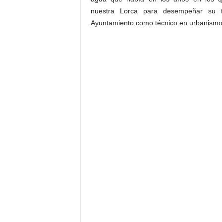
nuestra Lorca para desempeñar su t
Ayuntamiento como técnico en urbanismo