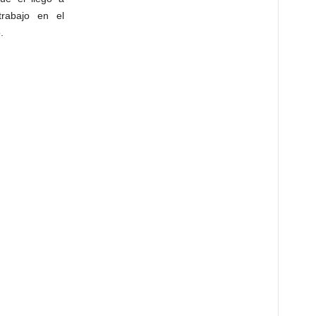
rabajo en el
.