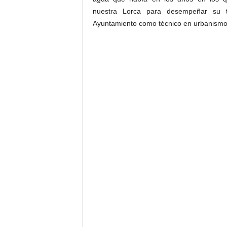
nuestra Lorca para desempeñar su t
Ayuntamiento como técnico en urbanismo