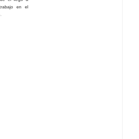
rabajo en el
.