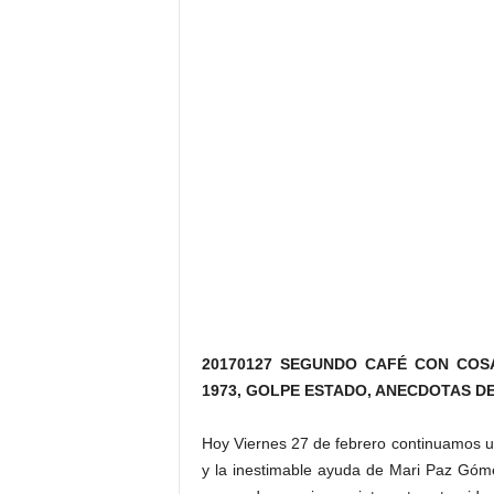
20170127 SEGUNDO CAFÉ CON COS
1973, GOLPE ESTADO, ANECDOTAS D
Hoy Viernes 27 de febrero continuamos 
y la inestimable ayuda de Mari Paz Góm