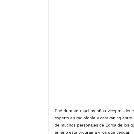
Fué durante muchos años vicepresidente
experto en radiofonía y caravaning entre
de muchos personajes de Lorca de los q
ameno este programa y los que vengan.