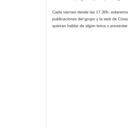
Cada viernes desde las 17,30h, estaremos
publicaciones del grupo y la web de Cos
quieran hablar de algún tema o presentar