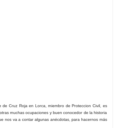
 de Cruz Roja en Lorca, miembro de Proteccion Civil, es
 otras muchas ocupaciones y buen conocedor de la historia
ue nos va a contar algunas anécdotas, para hacernos más