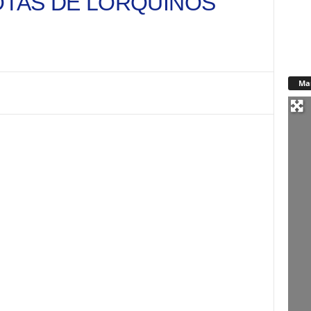
OTAS DE LORQUINOS
Ma