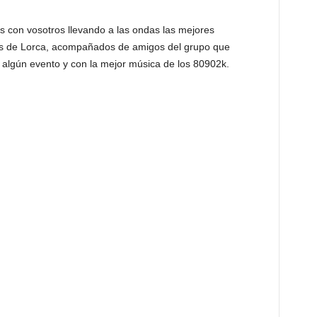
 con vosotros llevando a las ondas las mejores
as de Lorca, acompañados de amigos del grupo que
 algún evento y con la mejor música de los 80902k.