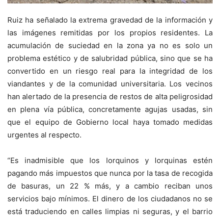
Ruiz ha señalado la extrema gravedad de la información y
las imágenes remitidas por los propios residentes. La
acumulación de suciedad en la zona ya no es solo un
problema estético y de salubridad pública, sino que se ha
convertido en un riesgo real para la integridad de los
viandantes y de la comunidad universitaria. Los vecinos
han alertado de la presencia de restos de alta peligrosidad
en plena vía pública, concretamente agujas usadas, sin
que el equipo de Gobierno local haya tomado medidas
urgentes al respecto.
“Es inadmisible que los lorquinos y lorquinas estén
pagando más impuestos que nunca por la tasa de recogida
de basuras, un 22 % más, y a cambio reciban unos
servicios bajo mínimos. El dinero de los ciudadanos no se
está traduciendo en calles limpias ni seguras, y el barrio