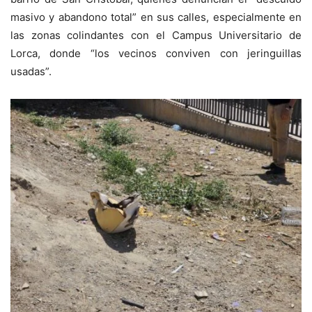
masivo y abandono total” en sus calles, especialmente en
las zonas colindantes con el Campus Universitario de
Lorca, donde “los vecinos conviven con jeringuillas
usadas”.