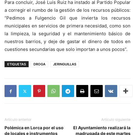
Para concluir, José Luis Ruiz ha instado al Partido Popular
a corregir el rumbo de la gestión de los recursos públicos:
“Pedimos a Fulgencio Gil que invierta los recursos
municipales en servicios de primera necesidad, como son
la limpieza, la seguridad y el mantenimiento básico de
nuestros barrios, y deje de gastar el dinero de todos en
cuestiones secundarias que solo importan a unos pocos”.
ETIQUETAS
DROGA
JERINGUILLAS
Artículo anterior
Artículo siguiente
Polémica en Lorca por el uso
El Ayuntamiento realizará la
de locales e instrumentos
madrugada de este martes