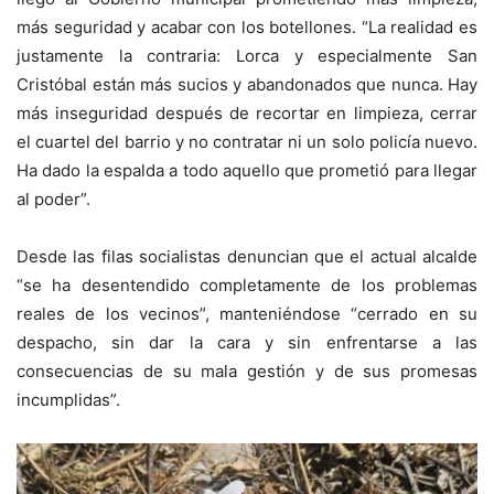
más seguridad y acabar con los botellones. “La realidad es
justamente la contraria: Lorca y especialmente San
Cristóbal están más sucios y abandonados que nunca. Hay
más inseguridad después de recortar en limpieza, cerrar
el cuartel del barrio y no contratar ni un solo policía nuevo.
Ha dado la espalda a todo aquello que prometió para llegar
al poder”.
Desde las filas socialistas denuncian que el actual alcalde
“se ha desentendido completamente de los problemas
reales de los vecinos”, manteniéndose “cerrado en su
despacho, sin dar la cara y sin enfrentarse a las
consecuencias de su mala gestión y de sus promesas
incumplidas”.