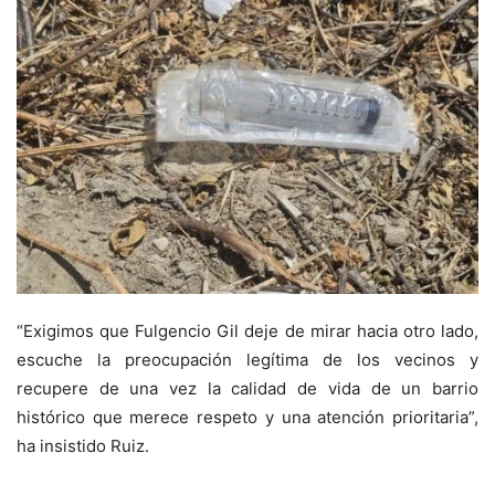
“Exigimos que Fulgencio Gil deje de mirar hacia otro lado,
escuche la preocupación legítima de los vecinos y
recupere de una vez la calidad de vida de un barrio
histórico que merece respeto y una atención prioritaria”,
ha insistido Ruiz.