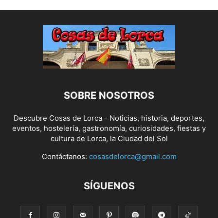
SOBRE NOSOTROS
Descubre Cosas de Lorca - Noticias, historia, deportes,
eventos, hostelería, gastronomía, curiosidades, fiestas y
cultura de Lorca, la Ciudad del Sol
Contáctanos:
cosasdelorca@gmail.com
SÍGUENOS