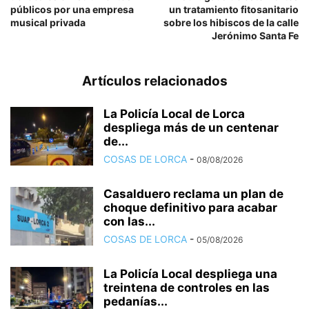
públicos por una empresa
un tratamiento fitosanitario
musical privada
sobre los hibiscos de la calle
Jerónimo Santa Fe
Artículos relacionados
La Policía Local de Lorca
despliega más de un centenar
de...
COSAS DE LORCA
-
08/08/2026
Casalduero reclama un plan de
choque definitivo para acabar
con las...
COSAS DE LORCA
-
05/08/2026
La Policía Local despliega una
treintena de controles en las
pedanías...