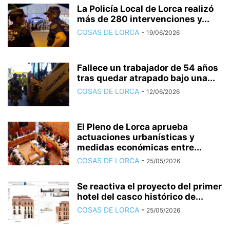
La Policía Local de Lorca realizó
más de 280 intervenciones y...
COSAS DE LORCA
-
19/06/2026
Fallece un trabajador de 54 años
tras quedar atrapado bajo una...
COSAS DE LORCA
-
12/06/2026
El Pleno de Lorca aprueba
actuaciones urbanísticas y
medidas económicas entre...
COSAS DE LORCA
-
25/05/2026
Se reactiva el proyecto del primer
hotel del casco histórico de...
COSAS DE LORCA
-
25/05/2026