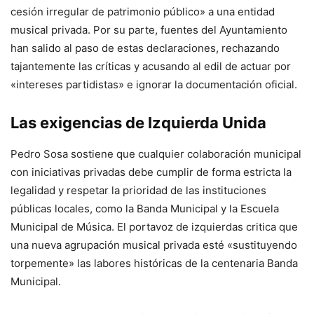
cesión irregular de patrimonio público» a una entidad
musical privada. Por su parte, fuentes del Ayuntamiento
han salido al paso de estas declaraciones, rechazando
tajantemente las críticas y acusando al edil de actuar por
«intereses partidistas» e ignorar la documentación oficial.
Las exigencias de Izquierda Unida
Pedro Sosa sostiene que cualquier colaboración municipal
con iniciativas privadas debe cumplir de forma estricta la
legalidad y respetar la prioridad de las instituciones
públicas locales, como la Banda Municipal y la Escuela
Municipal de Música. El portavoz de izquierdas critica que
una nueva agrupación musical privada esté «sustituyendo
torpemente» las labores históricas de la centenaria Banda
Municipal.