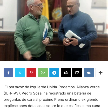
El portavoz de Izquierda Unida-Podemos-Alianza Verde
(IU-P-AV), Pedro Sosa, ha registrado una batería de
preguntas de cara al próximo Pleno ordinario exigiendo
explicaciones detalladas sobre lo que califica como «una