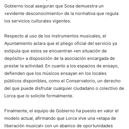
Gobierno local aseguran que Sosa demuestra un
«evidente desconocimiento» de la normativa que regula
los servicios culturales vigentes.
Respecto al uso de los instrumentos musicales, el
Ayuntamiento aclara que el pliego oficial del servicio ya
estipula que estos se encuentran «en situación de
depósito» a disposición de la asociación encargada de
prestar la actividad. En cuanto a los espacios de ensayo,
defienden que los músicos ensayan en los locales
públicos disponibles, como el Conservatorio, un derecho
del que puede disfrutar cualquier ciudadano o colectivo de
Lorca que lo solicite formalmente.
Finalmente, el equipo de Gobierno ha puesto en valor el
modelo actual, afirmando que Lorca vive una «etapa de
liberación musical» con un abanico de oportunidades