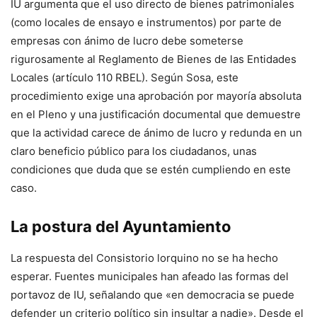
IU argumenta que el uso directo de bienes patrimoniales
(como locales de ensayo e instrumentos) por parte de
empresas con ánimo de lucro debe someterse
rigurosamente al Reglamento de Bienes de las Entidades
Locales (artículo 110 RBEL). Según Sosa, este
procedimiento exige una aprobación por mayoría absoluta
en el Pleno y una justificación documental que demuestre
que la actividad carece de ánimo de lucro y redunda en un
claro beneficio público para los ciudadanos, unas
condiciones que duda que se estén cumpliendo en este
caso.
La postura del Ayuntamiento
La respuesta del Consistorio lorquino no se ha hecho
esperar. Fuentes municipales han afeado las formas del
portavoz de IU, señalando que «en democracia se puede
defender un criterio político sin insultar a nadie». Desde el