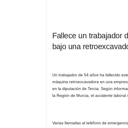
Fallece un trabajador 
bajo una retroexcavad
Un trabajador de 54 años ha fallecido es
máquina retroexcavadora en una empresa 
en la diputación de Tercia. Según inform
la Región de Murcia, el accidente laboral
Varias llamadas al teléfono de emergenci