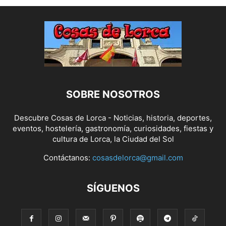
SOBRE NOSOTROS
Descubre Cosas de Lorca - Noticias, historia, deportes,
eventos, hostelería, gastronomía, curiosidades, fiestas y
cultura de Lorca, la Ciudad del Sol
Contáctanos:
cosasdelorca@gmail.com
SÍGUENOS