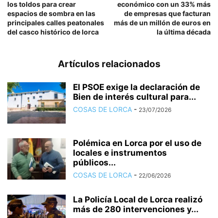
los toldos para crear
económico con un 33% más
espacios de sombra en las
de empresas que facturan
principales calles peatonales
más de un millón de euros en
del casco histórico de lorca
la última década
Artículos relacionados
El PSOE exige la declaración de
Bien de interés cultural para...
COSAS DE LORCA
-
23/07/2026
Polémica en Lorca por el uso de
locales e instrumentos
públicos...
COSAS DE LORCA
-
22/06/2026
La Policía Local de Lorca realizó
más de 280 intervenciones y...