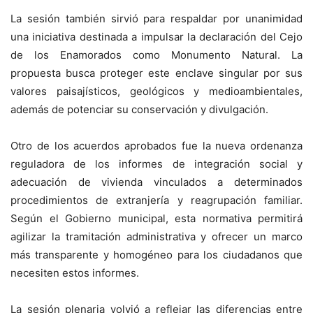
La sesión también sirvió para respaldar por unanimidad
una iniciativa destinada a impulsar la declaración del Cejo
de los Enamorados como Monumento Natural. La
propuesta busca proteger este enclave singular por sus
valores paisajísticos, geológicos y medioambientales,
además de potenciar su conservación y divulgación.
Otro de los acuerdos aprobados fue la nueva ordenanza
reguladora de los informes de integración social y
adecuación de vivienda vinculados a determinados
procedimientos de extranjería y reagrupación familiar.
Según el Gobierno municipal, esta normativa permitirá
agilizar la tramitación administrativa y ofrecer un marco
más transparente y homogéneo para los ciudadanos que
necesiten estos informes.
La sesión plenaria volvió a reflejar las diferencias entre