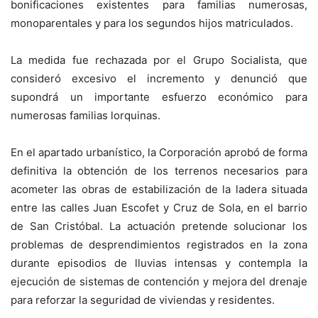
bonificaciones existentes para familias numerosas,
monoparentales y para los segundos hijos matriculados.
La medida fue rechazada por el Grupo Socialista, que
consideró excesivo el incremento y denunció que
supondrá un importante esfuerzo económico para
numerosas familias lorquinas.
En el apartado urbanístico, la Corporación aprobó de forma
definitiva la obtención de los terrenos necesarios para
acometer las obras de estabilización de la ladera situada
entre las calles Juan Escofet y Cruz de Sola, en el barrio
de San Cristóbal. La actuación pretende solucionar los
problemas de desprendimientos registrados en la zona
durante episodios de lluvias intensas y contempla la
ejecución de sistemas de contención y mejora del drenaje
para reforzar la seguridad de viviendas y residentes.