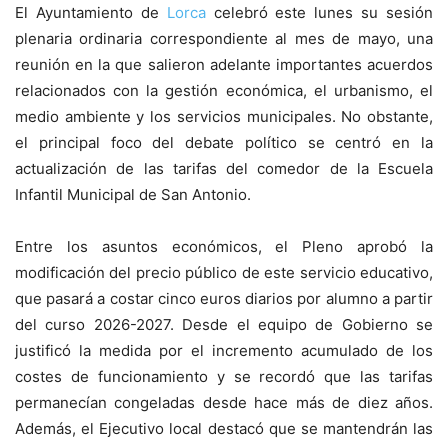
El Ayuntamiento de
Lorca
celebró este lunes su sesión
plenaria ordinaria correspondiente al mes de mayo, una
reunión en la que salieron adelante importantes acuerdos
relacionados con la gestión económica, el urbanismo, el
medio ambiente y los servicios municipales. No obstante,
el principal foco del debate político se centró en la
actualización de las tarifas del comedor de la Escuela
Infantil Municipal de San Antonio.
Entre los asuntos económicos, el Pleno aprobó la
modificación del precio público de este servicio educativo,
que pasará a costar cinco euros diarios por alumno a partir
del curso 2026-2027. Desde el equipo de Gobierno se
justificó la medida por el incremento acumulado de los
costes de funcionamiento y se recordó que las tarifas
permanecían congeladas desde hace más de diez años.
Además, el Ejecutivo local destacó que se mantendrán las