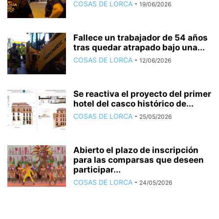
COSAS DE LORCA
-
19/06/2026
Fallece un trabajador de 54 años
tras quedar atrapado bajo una...
COSAS DE LORCA
-
12/06/2026
Se reactiva el proyecto del primer
hotel del casco histórico de...
COSAS DE LORCA
-
25/05/2026
Abierto el plazo de inscripción
para las comparsas que deseen
participar...
COSAS DE LORCA
-
24/05/2026