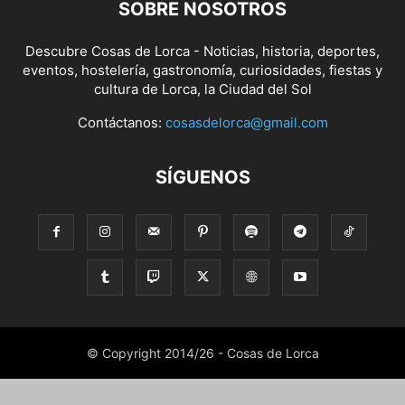
SOBRE NOSOTROS
Descubre Cosas de Lorca - Noticias, historia, deportes,
eventos, hostelería, gastronomía, curiosidades, fiestas y
cultura de Lorca, la Ciudad del Sol
Contáctanos:
cosasdelorca@gmail.com
SÍGUENOS
© Copyright 2014/26 - Cosas de Lorca