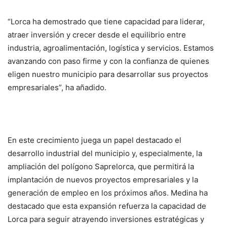
“Lorca ha demostrado que tiene capacidad para liderar,
atraer inversión y crecer desde el equilibrio entre
industria, agroalimentación, logística y servicios. Estamos
avanzando con paso firme y con la confianza de quienes
eligen nuestro municipio para desarrollar sus proyectos
empresariales”, ha añadido.
En este crecimiento juega un papel destacado el
desarrollo industrial del municipio y, especialmente, la
ampliación del polígono Saprelorca, que permitirá la
implantación de nuevos proyectos empresariales y la
generación de empleo en los próximos años. Medina ha
destacado que esta expansión refuerza la capacidad de
Lorca para seguir atrayendo inversiones estratégicas y