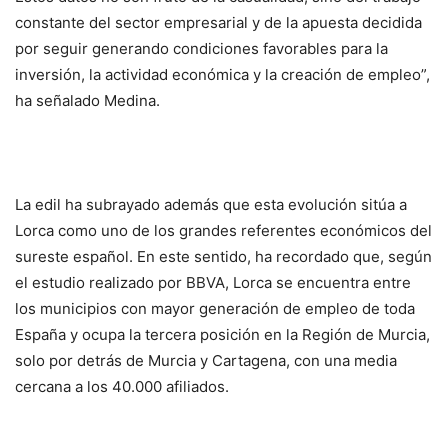
constante del sector empresarial y de la apuesta decidida
por seguir generando condiciones favorables para la
inversión, la actividad económica y la creación de empleo”,
ha señalado Medina.
La edil ha subrayado además que esta evolución sitúa a
Lorca como uno de los grandes referentes económicos del
sureste español. En este sentido, ha recordado que, según
el estudio realizado por BBVA, Lorca se encuentra entre
los municipios con mayor generación de empleo de toda
España y ocupa la tercera posición en la Región de Murcia,
solo por detrás de Murcia y Cartagena, con una media
cercana a los 40.000 afiliados.