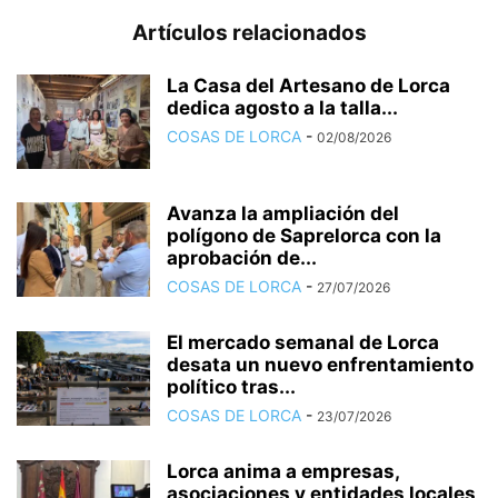
Artículos relacionados
La Casa del Artesano de Lorca
dedica agosto a la talla...
COSAS DE LORCA
-
02/08/2026
Avanza la ampliación del
polígono de Saprelorca con la
aprobación de...
COSAS DE LORCA
-
27/07/2026
El mercado semanal de Lorca
desata un nuevo enfrentamiento
político tras...
COSAS DE LORCA
-
23/07/2026
Lorca anima a empresas,
asociaciones y entidades locales