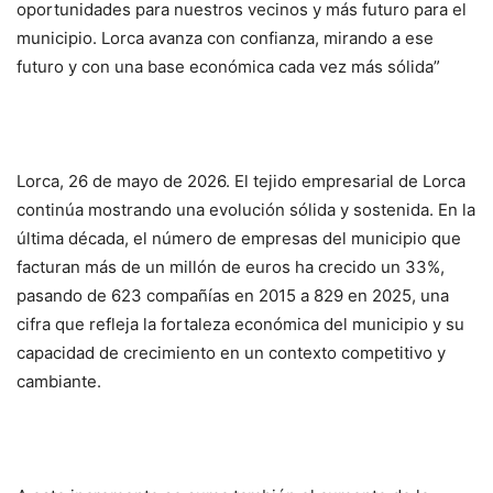
oportunidades para nuestros vecinos y más futuro para el
municipio. Lorca avanza con confianza, mirando a ese
futuro y con una base económica cada vez más sólida”
Lorca, 26 de mayo de 2026. El tejido empresarial de Lorca
continúa mostrando una evolución sólida y sostenida. En la
última década, el número de empresas del municipio que
facturan más de un millón de euros ha crecido un 33%,
pasando de 623 compañías en 2015 a 829 en 2025, una
cifra que refleja la fortaleza económica del municipio y su
capacidad de crecimiento en un contexto competitivo y
cambiante.