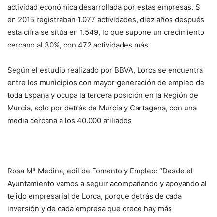
actividad económica desarrollada por estas empresas. Si
en 2015 registraban 1.077 actividades, diez años después
esta cifra se sitúa en 1.549, lo que supone un crecimiento
cercano al 30%, con 472 actividades más
Según el estudio realizado por BBVA, Lorca se encuentra
entre los municipios con mayor generación de empleo de
toda España y ocupa la tercera posición en la Región de
Murcia, solo por detrás de Murcia y Cartagena, con una
media cercana a los 40.000 afiliados
Rosa Mª Medina, edil de Fomento y Empleo: “Desde el
Ayuntamiento vamos a seguir acompañando y apoyando al
tejido empresarial de Lorca, porque detrás de cada
inversión y de cada empresa que crece hay más