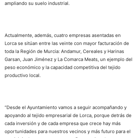
ampliando su suelo industrial.
Actualmente, además, cuatro empresas asentadas en
Lorca se sitúan entre las veinte con mayor facturación de
toda la Región de Murcia: Andamur, Cereales y Harinas
Garsan, Juan Jiménez y La Comarca Meats, un ejemplo del
peso económico y la capacidad competitiva del tejido
productivo local.
“Desde el Ayuntamiento vamos a seguir acompañando y
apoyando al tejido empresarial de Lorca, porque detrás de
cada inversión y de cada empresa que crece hay más
oportunidades para nuestros vecinos y más futuro para el