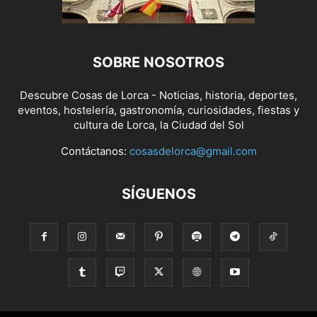
SOBRE NOSOTROS
Descubre Cosas de Lorca - Noticias, historia, deportes,
eventos, hostelería, gastronomía, curiosidades, fiestas y
cultura de Lorca, la Ciudad del Sol
Contáctanos:
cosasdelorca@gmail.com
SÍGUENOS