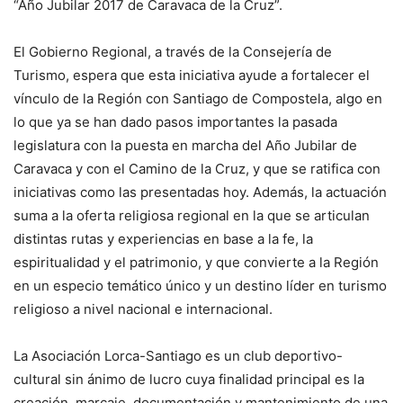
“Año Jubilar 2017 de Caravaca de la Cruz”.
El Gobierno Regional, a través de la Consejería de
Turismo, espera que esta iniciativa ayude a fortalecer el
vínculo de la Región con Santiago de Compostela, algo en
lo que ya se han dado pasos importantes la pasada
legislatura con la puesta en marcha del Año Jubilar de
Caravaca y con el Camino de la Cruz, y que se ratifica con
iniciativas como las presentadas hoy. Además, la actuación
suma a la oferta religiosa regional en la que se articulan
distintas rutas y experiencias en base a la fe, la
espiritualidad y el patrimonio, y que convierte a la Región
en un especio temático único y un destino líder en turismo
religioso a nivel nacional e internacional.
La Asociación Lorca-Santiago es un club deportivo-
cultural sin ánimo de lucro cuya finalidad principal es la
creación, marcaje, documentación y mantenimiento de una