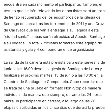
encuentra en cada momento el participante. También, el
testigo que se irán relevando los deportistas será un trozo
de lienzo recuperado de los escombros de la iglesia de
Santiago de Lorca tras los terremotos de 2011 y una Cruz
de Caravaca que les van a entregar a su llegada a esta
“ciudad santa”; ambas serán ofrecidas al Apóstol Santiago
a su llegada. En total 7 ciclistas formarán este equipo de
asistencia y guía y 4 compondrán el de organización
La salida de la carrera está prevista para este jueves, 8 de
junio, a las 16:00 desde la Iglesia de Santiago de Lorca y
finalizará el próximo martes, 13 de junio a las 10:00 en la
Catedral de Santiago de Compostela. Cabe recordar que
se trata de una prueba en formato Non-Stop de manera
individual, de manera que siempre, durante las 24 horas
habrá un participante en carrera, a lo largo de las 76
etapas distribuidas en los cinco días que durará la prueba.