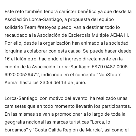
Este reto también tendrá carácter benéfico ya que desde la
Asociación Lorca-Santiago, a propuesta del equipo
solidario Team #retoyosipuedo, van a destinar todo lo
recaudado a la Asociación de Esclerosis Múltiple AEMA III.
Por ello, desde la organización han animado a la sociedad
lorquina a colaborar con esta causa. Se puede hacer desde
1€ el kilómetro, haciendo el ingreso directamente en la
cuenta de la Asociación Lorca-Santiago: ES79 0487 0006
9920 00529472, indicando en el concepto “NonStop x
Aema” hasta las 23:59 del 13 de junio.
Lorca-Santiago, con motivo del evento, ha realizado unas
camisetas que en todo momento llevarán los participantes.
En las mismas se van a promocionar a lo largo de toda la
geografía nacional las marcas turísticas “Lorca, lo
bordamos” y “Costa Cálida Región de Murcia”, así como el