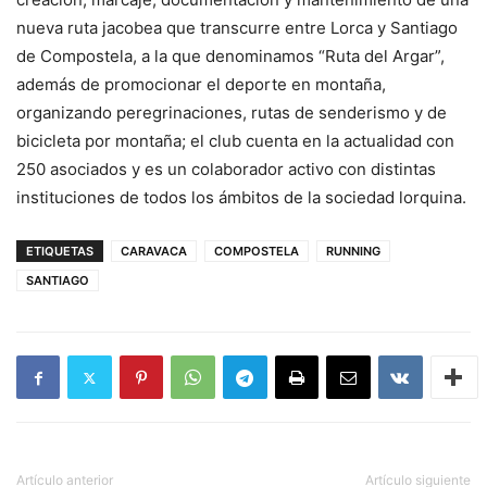
nueva ruta jacobea que transcurre entre Lorca y Santiago
de Compostela, a la que denominamos “Ruta del Argar”,
además de promocionar el deporte en montaña,
organizando peregrinaciones, rutas de senderismo y de
bicicleta por montaña; el club cuenta en la actualidad con
250 asociados y es un colaborador activo con distintas
instituciones de todos los ámbitos de la sociedad lorquina.
ETIQUETAS
CARAVACA
COMPOSTELA
RUNNING
SANTIAGO
Artículo anterior
Artículo siguiente