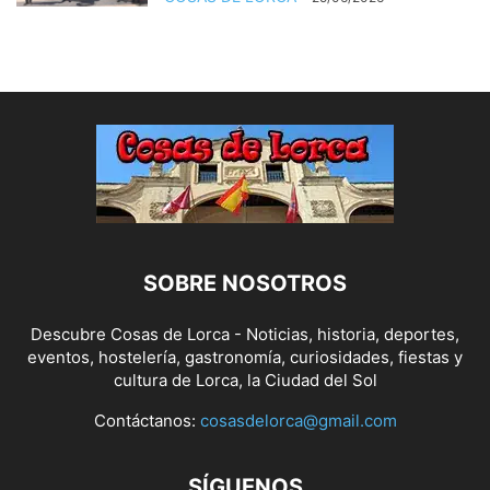
SOBRE NOSOTROS
Descubre Cosas de Lorca - Noticias, historia, deportes,
eventos, hostelería, gastronomía, curiosidades, fiestas y
cultura de Lorca, la Ciudad del Sol
Contáctanos:
cosasdelorca@gmail.com
SÍGUENOS