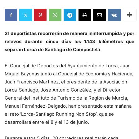
21 deportistas recorrerán de manera ininterrumpida y por
relevos durante cinco días los 1.143 kilómetros que
separan Lorca de Santiago de Compostela
.
El Concejal de Deportes del Ayuntamiento de Lorca, Juan
Miguel Bayonas junto al Concejal de Economía y Hacienda,
Juan Francisco Martínez, el presidente de la Asociación
Lorca-Santiago, José Antonio González, y el Director
General del Instituto de Turismo de la Región de Murcia,
Manuel Fernández-Delgado, han presentado esta mañana
el reto ‘Lorca-Santiago Running Non Stop’, que se
desarrollará entre el 8 y el 13 de junio.
Durante estos 5 días, 20 corredores realizarán cada