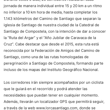
jornada de manera individual entre 15 y 20 km a un ritmo
no inferior a 10 km hora de media, hasta completar los
1.143 kilómetros del Camino de Santiago que separan la
iglesia de Santiago de nuestra ciudad de la Catedral de
Santiago de Compostela, con la intención de dar a conocer
la “Ruta del Argar” y el “Año Jubilar de Caravaca de la
Cruz”. Cabe destacar que desde el 2015, esta ruta está
reconocida por la Federación de Amigos del Camino de
Santiago, como una de las rutas homologadas de
peregrinación a Santiago de Compostela, formando parte
incluso de los mapas del Instituto Geográfico Nacional.
Los corredores irán siempre acompañados por un ciclista
que le guiará en el recorrido y podrá atender las
necesidades que puedan tener en cualquier momento.
Además, llevarán un localizador GPS que permitirá seguir,
a través de la web www.lorcasantiago.com, donde se