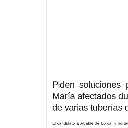
Piden soluciones 
María afectados du
de varias tuberías 
El candidato a Alcalde de Lorca, y por