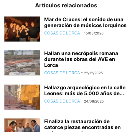
Artículos relacionados
Mar de Cruces: el sonido de una
generación de músicos lorquinos
COSAS DE LORCA
-
15/03/2026
Hallan una necrópolis romana
durante las obras del AVE en
Lorca
COSAS DE LORCA
-
22/12/2025
Hallazgo arqueológico en la calle
Leones: más de 5.000 años de...
COSAS DE LORCA
-
24/08/2025
Finaliza la restauración de
catorce piezas encontradas en