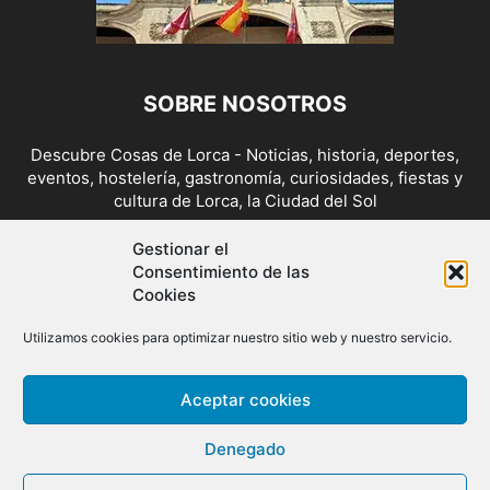
SOBRE NOSOTROS
Descubre Cosas de Lorca - Noticias, historia, deportes,
eventos, hostelería, gastronomía, curiosidades, fiestas y
cultura de Lorca, la Ciudad del Sol
Contáctanos:
cosasdelorca@gmail.com
Gestionar el
Consentimiento de las
Cookies
SÍGUENOS
Utilizamos cookies para optimizar nuestro sitio web y nuestro servicio.
Aceptar cookies
Denegado