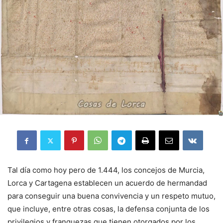
Tal día como hoy pero de 1.444, los concejos de Murcia,
Lorca y Cartagena establecen un acuerdo de hermandad
para conseguir una buena convivencia y un respeto mutuo,
que incluye, entre otras cosas, la defensa conjunta de los
privilegios y franquezas que tienen otorgados por los