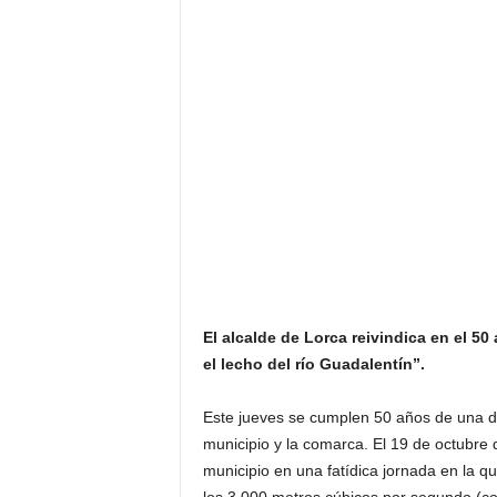
El alcalde de Lorca reivindica en el 50 
el lecho del río Guadalentín”.
Este jueves se cumplen 50 años de una de
municipio y la comarca. El 19 de octubre 
municipio en una fatídica jornada en la q