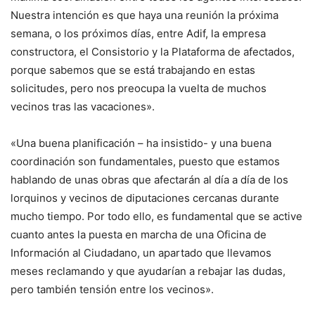
Nuestra intención es que haya una reunión la próxima
semana, o los próximos días, entre Adif, la empresa
constructora, el Consistorio y la Plataforma de afectados,
porque sabemos que se está trabajando en estas
solicitudes, pero nos preocupa la vuelta de muchos
vecinos tras las vacaciones».
«Una buena planificación – ha insistido- y una buena
coordinación son fundamentales, puesto que estamos
hablando de unas obras que afectarán al día a día de los
lorquinos y vecinos de diputaciones cercanas durante
mucho tiempo. Por todo ello, es fundamental que se active
cuanto antes la puesta en marcha de una Oficina de
Información al Ciudadano, un apartado que llevamos
meses reclamando y que ayudarían a rebajar las dudas,
pero también tensión entre los vecinos».