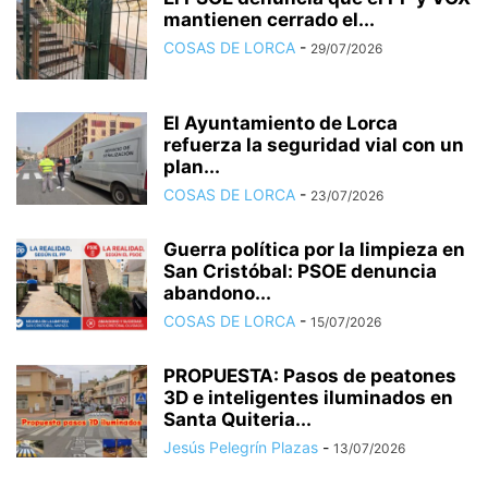
mantienen cerrado el...
COSAS DE LORCA
-
29/07/2026
El Ayuntamiento de Lorca
refuerza la seguridad vial con un
plan...
COSAS DE LORCA
-
23/07/2026
Guerra política por la limpieza en
San Cristóbal: PSOE denuncia
abandono...
COSAS DE LORCA
-
15/07/2026
PROPUESTA: Pasos de peatones
3D e inteligentes iluminados en
Santa Quiteria...
Jesús Pelegrín Plazas
-
13/07/2026