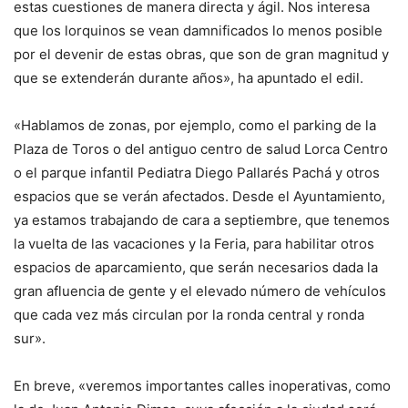
estas cuestiones de manera directa y ágil. Nos interesa
que los lorquinos se vean damnificados lo menos posible
por el devenir de estas obras, que son de gran magnitud y
que se extenderán durante años», ha apuntado el edil.
«Hablamos de zonas, por ejemplo, como el parking de la
Plaza de Toros o del antiguo centro de salud Lorca Centro
o el parque infantil Pediatra Diego Pallarés Pachá y otros
espacios que se verán afectados. Desde el Ayuntamiento,
ya estamos trabajando de cara a septiembre, que tenemos
la vuelta de las vacaciones y la Feria, para habilitar otros
espacios de aparcamiento, que serán necesarios dada la
gran afluencia de gente y el elevado número de vehículos
que cada vez más circulan por la ronda central y ronda
sur».
En breve, «veremos importantes calles inoperativas, como