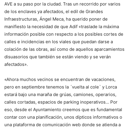
AVE a su paso por la ciudad. Tras un recorrido por varios
de los enclaves ya afectados, el edil de Grandes
Infraestructuras, Ángel Meca, ha querido poner de
manifiesto la necesidad de que Adif «traslade la máxima
información posible con respecto a los posibles cortes de
calles e incidencias en los viales que puedan darse a
colación de las obras, así como de aquellos aparcamientos
disuasorios que también se están viendo y se verán
afectados».
«Ahora muchos vecinos se encuentran de vacaciones,
pero en septiembre tenemos la ´vuelta al cole` y Lorca
estará bajo una maraña de grúas, camiones, operarios,
calles cortadas, espacios de parking inoperativos… Por
eso, desde el Ayuntamiento creemos que es fundamental
contar con una planificación, unos dípticos informativos o
una plataforma de comunicación web donde se atienda a