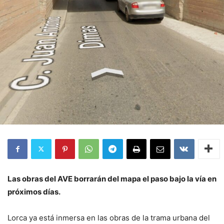
Las obras del AVE borrarán del mapa el paso bajo la vía en
próximos días.
Lorca ya está inmersa en las obras de la trama urbana del