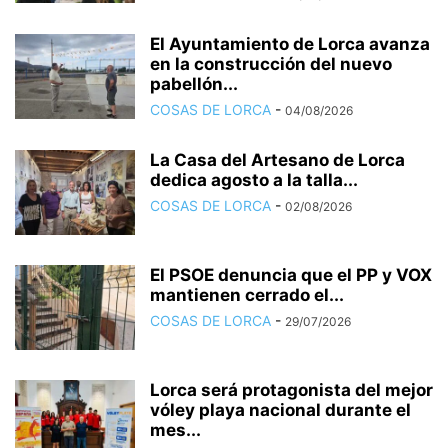
El Ayuntamiento de Lorca avanza
en la construcción del nuevo
pabellón...
COSAS DE LORCA
-
04/08/2026
La Casa del Artesano de Lorca
dedica agosto a la talla...
COSAS DE LORCA
-
02/08/2026
El PSOE denuncia que el PP y VOX
mantienen cerrado el...
COSAS DE LORCA
-
29/07/2026
Lorca será protagonista del mejor
vóley playa nacional durante el
mes...