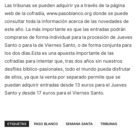
Las tribunas se pueden adquirir ya a través de la página
web de la cofradía, www.pasoblanco.org donde se puede
consultar toda la información acerca de las novedades de
este año. La más importante es que las entradas podrán
comprarse de forma individual para la procesión de Jueves
Santo o para la de Viernes Santo, o de forma conjunta para
los dos días.Esta es una apuesta importante de las
cofradías para intentar que, tras dos años sin nuestros
desfiles bíblico-pasionales, todo el mundo pueda disfrutar
de ellos, ya que la venta por separado permite que se
puedan adquirir entradas desde 13 euros para el Jueves
Santo y desde 17 euros para el Viernes Santo.
ETIQUETAS
PASO BLANCO
SEMANA SANTA
TRIBUNAS