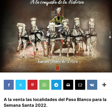
A la venta las localidades del Paso Blanco para la
Semana Santa 2022.