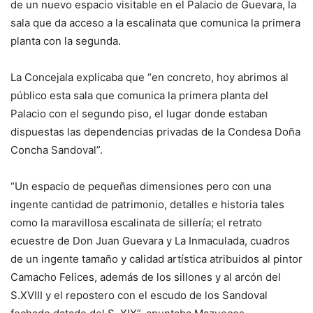
de un nuevo espacio visitable en el Palacio de Guevara, la
sala que da acceso a la escalinata que comunica la primera
planta con la segunda.
La Concejala explicaba que “en concreto, hoy abrimos al
público esta sala que comunica la primera planta del
Palacio con el segundo piso, el lugar donde estaban
dispuestas las dependencias privadas de la Condesa Doña
Concha Sandoval”.
“Un espacio de pequeñas dimensiones pero con una
ingente cantidad de patrimonio, detalles e historia tales
como la maravillosa escalinata de sillería; el retrato
ecuestre de Don Juan Guevara y La Inmaculada, cuadros
de un ingente tamaño y calidad artística atribuidos al pintor
Camacho Felices, además de los sillones y al arcón del
S.XVIII y el repostero con el escudo de los Sandoval