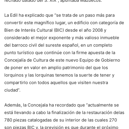
fechado datado del S. XIX”, apuntaba Mazuecos.
La Edil ha explicado que “se trata de un paso más para
convertir este magnífico lugar, un edificio con categoría de
Bien de Interés Cultural (BIC) desde el año 2008 y
considerado el mejor exponente y más valioso inmueble
del barroco civil del sureste español, en un completo
punto turístico que continúe con la firme apuesta de la
Concejalía de Cultura de este nuevo Equipo de Gobierno
de poner en valor en amplio patrimonio del que los
lorquinos y las lorquinas tenemos la suerte de tener y
compartirlo con todos aquellos que visiten nuestra
ciudad”.
Además, la Concejala ha recordado que “actualmente se
está llevando a cabo la finalización de la restauración delas
780 piezas catalogadas de su interior de las cuales 270
son piezas BIC y, la previsión es que durante el próximo