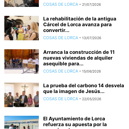
COSAS DE LORCA
-
21/07/2026
La rehabilitación de la antigua
Cárcel de Lorca avanza para
convertir...
COSAS DE LORCA
-
13/07/2026
Arranca la construcción de 11
nuevas viviendas de alquiler
asequible para...
COSAS DE LORCA
-
15/06/2026
La prueba del carbono 14 desvela
que la imagen de Jesús...
COSAS DE LORCA
-
22/05/2026
El Ayuntamiento de Lorca
refuerza su apuesta por la