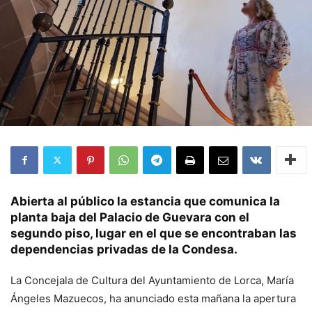
Abierta al público la estancia que comunica la
planta baja del Palacio de Guevara con el
segundo piso, lugar en el que se encontraban las
dependencias privadas de la Condesa.
La Concejala de Cultura del Ayuntamiento de Lorca, María
Ángeles Mazuecos, ha anunciado esta mañana la apertura