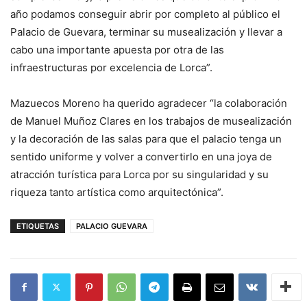
año podamos conseguir abrir por completo al público el
Palacio de Guevara, terminar su musealización y llevar a
cabo una importante apuesta por otra de las
infraestructuras por excelencia de Lorca”.
Mazuecos Moreno ha querido agradecer “la colaboración
de Manuel Muñoz Clares en los trabajos de musealización
y la decoración de las salas para que el palacio tenga un
sentido uniforme y volver a convertirlo en una joya de
atracción turística para Lorca por su singularidad y su
riqueza tanto artística como arquitectónica”.
ETIQUETAS
PALACIO GUEVARA