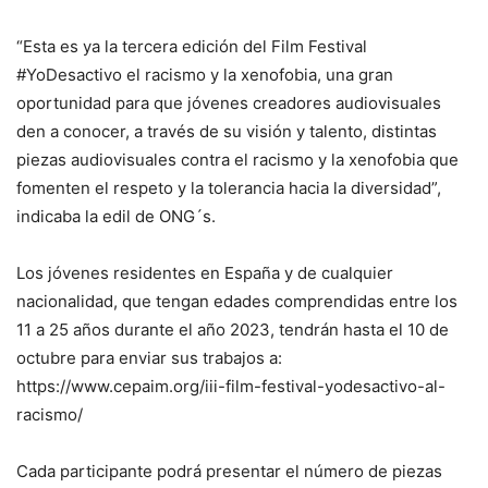
“Esta es ya la tercera edición del Film Festival
#YoDesactivo el racismo y la xenofobia, una gran
oportunidad para que jóvenes creadores audiovisuales
den a conocer, a través de su visión y talento, distintas
piezas audiovisuales contra el racismo y la xenofobia que
fomenten el respeto y la tolerancia hacia la diversidad”,
indicaba la edil de ONG´s.
Los jóvenes residentes en España y de cualquier
nacionalidad, que tengan edades comprendidas entre los
11 a 25 años durante el año 2023, tendrán hasta el 10 de
octubre para enviar sus trabajos a:
https://www.cepaim.org/iii-film-festival-yodesactivo-al-
racismo/
Cada participante podrá presentar el número de piezas