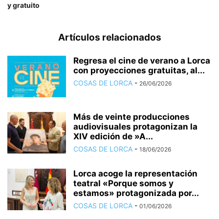
y gratuito
Artículos relacionados
Regresa el cine de verano a Lorca
con proyecciones gratuitas, al...
COSAS DE LORCA
-
26/06/2026
Más de veinte producciones
audiovisuales protagonizan la
XIV edición de »A...
COSAS DE LORCA
-
18/06/2026
Lorca acoge la representación
teatral «Porque somos y
estamos» protagonizada por...
COSAS DE LORCA
-
01/06/2026