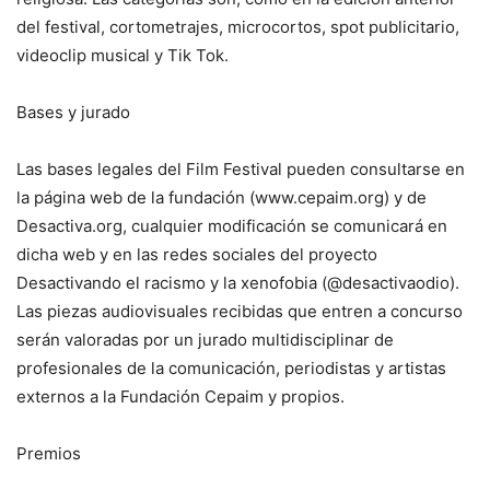
del festival, cortometrajes, microcortos, spot publicitario,
videoclip musical y Tik Tok.
Bases y jurado
Las bases legales del Film Festival pueden consultarse en
la página web de la fundación (www.cepaim.org) y de
Desactiva.org, cualquier modificación se comunicará en
dicha web y en las redes sociales del proyecto
Desactivando el racismo y la xenofobia (@desactivaodio).
Las piezas audiovisuales recibidas que entren a concurso
serán valoradas por un jurado multidisciplinar de
profesionales de la comunicación, periodistas y artistas
externos a la Fundación Cepaim y propios.
Premios