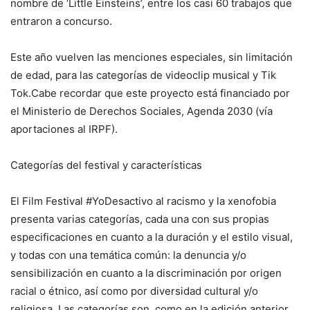
nombre de ‘Little Einsteins’, entre los casi 60 trabajos que
entraron a concurso.
Este año vuelven las menciones especiales, sin limitación
de edad, para las categorías de videoclip musical y Tik
Tok.Cabe recordar que este proyecto está financiado por
el Ministerio de Derechos Sociales, Agenda 2030 (vía
aportaciones al IRPF).
Categorías del festival y características
El Film Festival #YoDesactivo al racismo y la xenofobia
presenta varias categorías, cada una con sus propias
especificaciones en cuanto a la duración y el estilo visual,
y todas con una temática común: la denuncia y/o
sensibilización en cuanto a la discriminación por origen
racial o étnico, así como por diversidad cultural y/o
religiosa. Las categorías son, como en la edición anterior