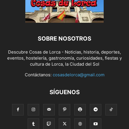
SOBRE NOSOTROS
Descubre Cosas de Lorca - Noticias, historia, deportes,
eventos, hostelería, gastronomía, curiosidades, fiestas y
cultura de Lorca, la Ciudad del Sol
Contáctanos:
cosasdelorca@gmail.com
SÍGUENOS