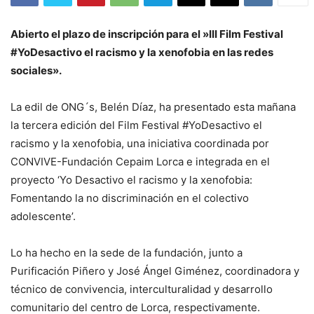
Abierto el plazo de inscripción para el »III Film Festival
#YoDesactivo el racismo y la xenofobia en las redes
sociales».
La edil de ONG´s, Belén Díaz, ha presentado esta mañana
la tercera edición del Film Festival #YoDesactivo el
racismo y la xenofobia, una iniciativa coordinada por
CONVIVE-Fundación Cepaim Lorca e integrada en el
proyecto ‘Yo Desactivo el racismo y la xenofobia:
Fomentando la no discriminación en el colectivo
adolescente’.
Lo ha hecho en la sede de la fundación, junto a
Purificación Piñero y José Ángel Giménez, coordinadora y
técnico de convivencia, interculturalidad y desarrollo
comunitario del centro de Lorca, respectivamente.