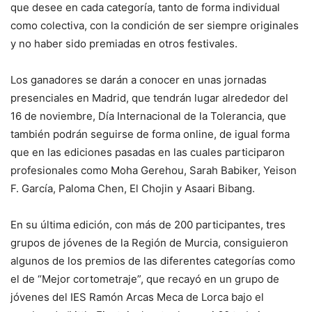
que desee en cada categoría, tanto de forma individual
como colectiva, con la condición de ser siempre originales
y no haber sido premiadas en otros festivales.
Los ganadores se darán a conocer en unas jornadas
presenciales en Madrid, que tendrán lugar alrededor del
16 de noviembre, Día Internacional de la Tolerancia, que
también podrán seguirse de forma online, de igual forma
que en las ediciones pasadas en las cuales participaron
profesionales como Moha Gerehou, Sarah Babiker, Yeison
F. García, Paloma Chen, El Chojin y Asaari Bibang.
En su última edición, con más de 200 participantes, tres
grupos de jóvenes de la Región de Murcia, consiguieron
algunos de los premios de las diferentes categorías como
el de “Mejor cortometraje”, que recayó en un grupo de
jóvenes del IES Ramón Arcas Meca de Lorca bajo el