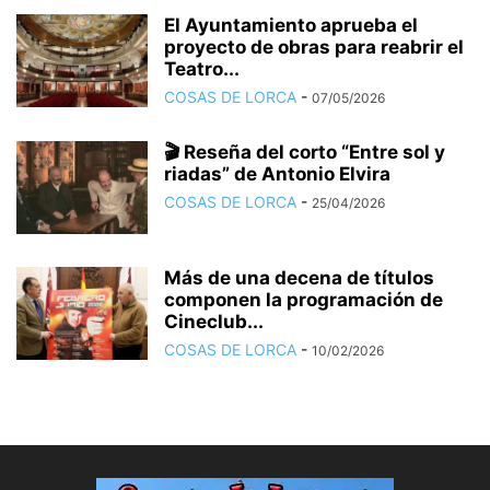
El Ayuntamiento aprueba el
proyecto de obras para reabrir el
Teatro...
COSAS DE LORCA
-
07/05/2026
🎬 Reseña del corto “Entre sol y
riadas” de Antonio Elvira
COSAS DE LORCA
-
25/04/2026
Más de una decena de títulos
componen la programación de
Cineclub...
COSAS DE LORCA
-
10/02/2026