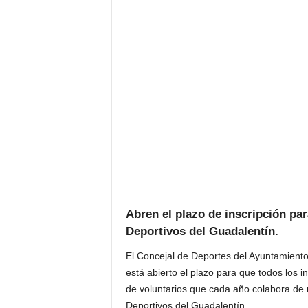
Abren el plazo de inscripción pa
Deportivos del Guadalentín.
El Concejal de Deportes del Ayuntamient
está abierto el plazo para que todos los 
de voluntarios que cada año colabora de 
Deportivos del Guadalentín.