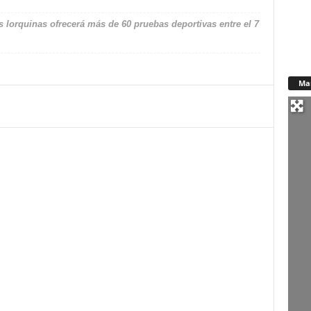
 lorquinas ofrecerá más de 60 pruebas deportivas entre el 7
Ma