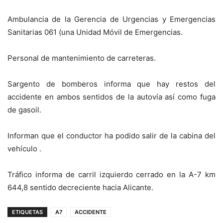
Ambulancia de la Gerencia de Urgencias y Emergencias
Sanitarias 061 (una Unidad Móvil de Emergencias.
Personal de mantenimiento de carreteras.
Sargento de bomberos informa que hay restos del
accidente en ambos sentidos de la autovía así como fuga
de gasoil.
Informan que el conductor ha podido salir de la cabina del
vehículo .
Tráfico informa de carril izquierdo cerrado en la A-7 km
644,8 sentido decreciente hacia Alicante.
ETIQUETAS
A7
ACCIDENTE