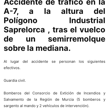
Accidente de tráfico en la
A-7, a la altura del
Polígono Industrial
Saprelorca , tras el vuelco
de un semirremolque
sobre la mediana.
Al lugar del accidente se personan los siguientes
efectivos.
Guardia civil.
Bomberos del Consorcio de Extición de Incendios y
Salvamento de la Región de Murcia (5 bomberos y
sargento al mando y 2 vehículos de intervención).