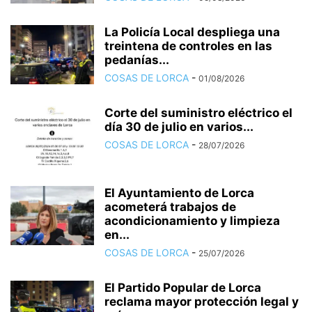
La Policía Local despliega una
treintena de controles en las
pedanías...
COSAS DE LORCA
-
01/08/2026
Corte del suministro eléctrico el
día 30 de julio en varios...
COSAS DE LORCA
-
28/07/2026
El Ayuntamiento de Lorca
acometerá trabajos de
acondicionamiento y limpieza
en...
COSAS DE LORCA
-
25/07/2026
El Partido Popular de Lorca
reclama mayor protección legal y