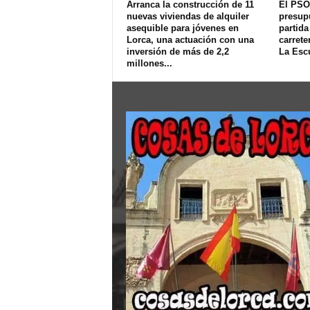
Arranca la construcción de 11
El PSO
nuevas viviendas de alquiler
presup
asequible para jóvenes en
partida
Lorca, una actuación con una
carrete
inversión de más de 2,2
La Esc
millones...