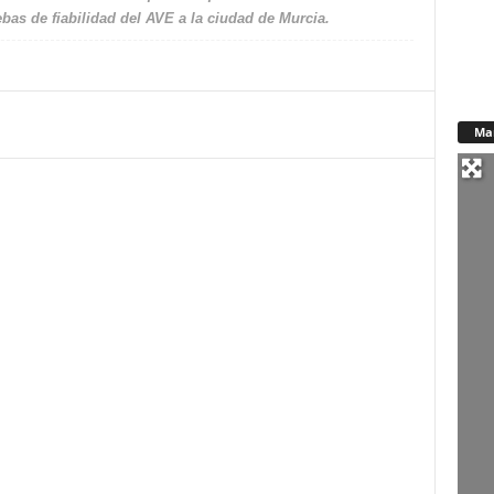
bas de fiabilidad del AVE a la ciudad de Murcia.
Ma