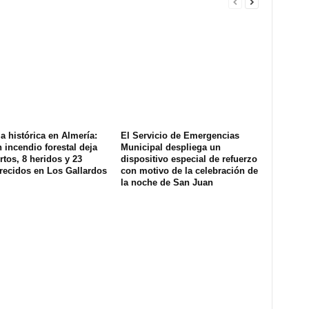
a histórica en Almería:
El Servicio de Emergencias
 incendio forestal deja
Municipal despliega un
tos, 8 heridos y 23
dispositivo especial de refuerzo
recidos en Los Gallardos
con motivo de la celebración de
la noche de San Juan