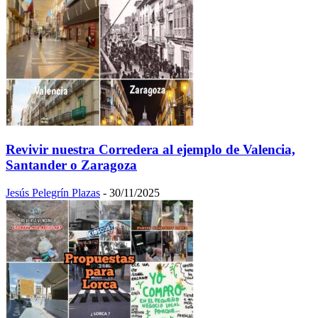
Revivir nuestra Corredera al ejemplo de Valencia,
Santander o Zaragoza
Jesús Pelegrín Plazas
-
30/11/2025