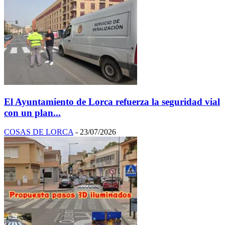
El Ayuntamiento de Lorca refuerza la seguridad vial
con un plan...
COSAS DE LORCA
-
23/07/2026