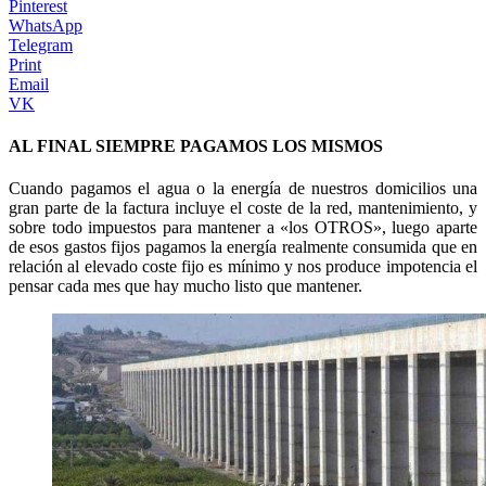
Pinterest
WhatsApp
Telegram
Print
Email
VK
AL FINAL SIEMPRE PAGAMOS LOS MISMOS
Cuando pagamos el agua o la energía de nuestros domicilios una
gran parte de la factura incluye el coste de la red, mantenimiento, y
sobre todo impuestos para mantener a «los OTROS», luego aparte
de esos gastos fijos pagamos la energía realmente consumida que en
relación al elevado coste fijo es mínimo y nos produce impotencia el
pensar cada mes que hay mucho listo que mantener.