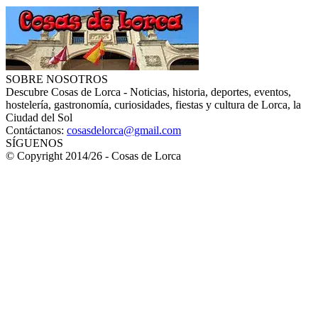
SOBRE NOSOTROS
Descubre Cosas de Lorca - Noticias, historia, deportes, eventos,
hostelería, gastronomía, curiosidades, fiestas y cultura de Lorca, la
Ciudad del Sol
Contáctanos:
cosasdelorca@gmail.com
SÍGUENOS
© Copyright 2014/26 - Cosas de Lorca