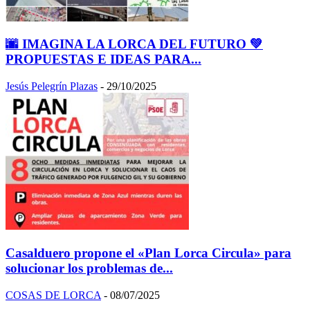
🌆 IMAGINA LA LORCA DEL FUTURO 💚
PROPUESTAS E IDEAS PARA...
Jesús Pelegrín Plazas
-
29/10/2025
Casalduero propone el «Plan Lorca Circula» para
solucionar los problemas de...
COSAS DE LORCA
-
08/07/2025