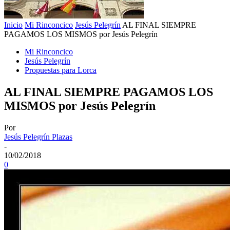
Inicio
Mi Rinconcico
Jesús Pelegrín
AL FINAL SIEMPRE
PAGAMOS LOS MISMOS por Jesús Pelegrín
Mi Rinconcico
Jesús Pelegrín
Propuestas para Lorca
AL FINAL SIEMPRE PAGAMOS LOS
MISMOS por Jesús Pelegrín
Por
Jesús Pelegrín Plazas
-
10/02/2018
0