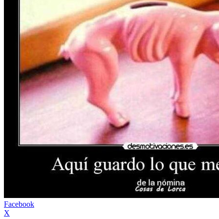
Facebook
X