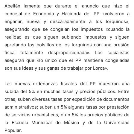
Abellán lamenta que durante el anuncio que hizo el
concejal de Economía y Hacienda del PP «volvieron a
engañar, nueva y descaradamente a los lorquinos»,
asegurando que se congelan los impuestos «cuando la
realidad es que siguen subiendo impuestos y siguen
apretando los bolsillos de los lorquinos con una presión
fiscal totalmente desproporcionada». Los socialistas
aseguran que «lo único que el PP mantiene congeladas
son sus ideas y sus ganas de trabajar por Lorca».
Las nuevas ordenanzas fiscales del PP muestran una
subida del 5% en muchas tasas y precios públicos. Entre
otras, suben diversas tasas por expedición de documentos
administrativos; suben un 5% algunas tasas por prestación
de servicios urbanísticos, o un 5% los precios públicos de
la Escuela Municipal de Música y de la Universidad
Popular.