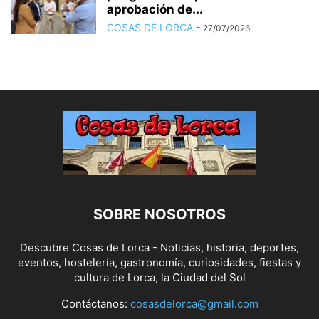
aprobación de...
COSAS DE LORCA
-
27/07/2026
SOBRE NOSOTROS
Descubre Cosas de Lorca - Noticias, historia, deportes,
eventos, hostelería, gastronomía, curiosidades, fiestas y
cultura de Lorca, la Ciudad del Sol
Contáctanos:
cosasdelorca@gmail.com