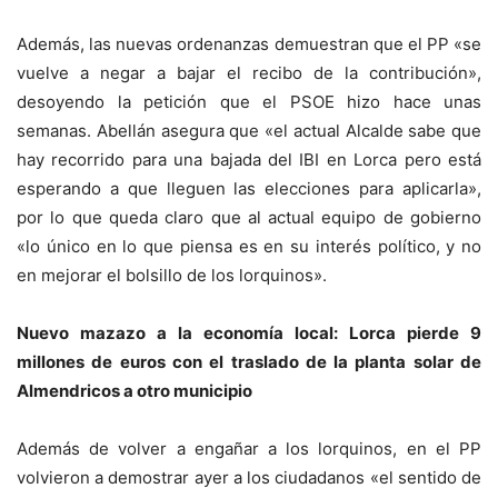
Además, las nuevas ordenanzas demuestran que el PP «se
vuelve a negar a bajar el recibo de la contribución»,
desoyendo la petición que el PSOE hizo hace unas
semanas. Abellán asegura que «el actual Alcalde sabe que
hay recorrido para una bajada del IBI en Lorca pero está
esperando a que lleguen las elecciones para aplicarla»,
por lo que queda claro que al actual equipo de gobierno
«lo único en lo que piensa es en su interés político, y no
en mejorar el bolsillo de los lorquinos».
Nuevo mazazo a la economía local: Lorca pierde 9
millones de euros con el traslado de la planta solar de
Almendricos a otro municipio
Además de volver a engañar a los lorquinos, en el PP
volvieron a demostrar ayer a los ciudadanos «el sentido de