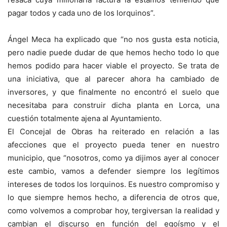
pagar todos y cada uno de los lorquinos”.
Ángel Meca ha explicado que “no nos gusta esta noticia,
pero nadie puede dudar de que hemos hecho todo lo que
hemos podido para hacer viable el proyecto. Se trata de
una iniciativa, que al parecer ahora ha cambiado de
inversores, y que finalmente no encontró el suelo que
necesitaba para construir dicha planta en Lorca, una
cuestión totalmente ajena al Ayuntamiento.
El Concejal de Obras ha reiterado en relación a las
afecciones que el proyecto pueda tener en nuestro
municipio, que “nosotros, como ya dijimos ayer al conocer
este cambio, vamos a defender siempre los legítimos
intereses de todos los lorquinos. Es nuestro compromiso y
lo que siempre hemos hecho, a diferencia de otros que,
como volvemos a comprobar hoy, tergiversan la realidad y
cambian el discurso en función del egoísmo y el