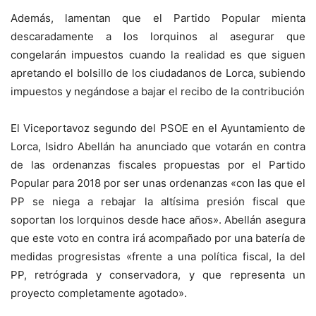
Además, lamentan que el Partido Popular mienta
descaradamente a los lorquinos al asegurar que
congelarán impuestos cuando la realidad es que siguen
apretando el bolsillo de los ciudadanos de Lorca, subiendo
impuestos y negándose a bajar el recibo de la contribución
El Viceportavoz segundo del PSOE en el Ayuntamiento de
Lorca, Isidro Abellán ha anunciado que votarán en contra
de las ordenanzas fiscales propuestas por el Partido
Popular para 2018 por ser unas ordenanzas «con las que el
PP se niega a rebajar la altísima presión fiscal que
soportan los lorquinos desde hace años». Abellán asegura
que este voto en contra irá acompañado por una batería de
medidas progresistas «frente a una política fiscal, la del
PP, retrógrada y conservadora, y que representa un
proyecto completamente agotado».