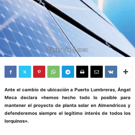
Ante el cambio de ubicación a Puerto Lumbreras, Ángel
Meca declara »hemos hecho todo lo posible para
mantener el proyecto de planta solar en Almendricos y
defenderemos siempre el legítimo interés de todos los
lorquinos».