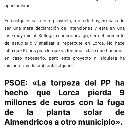
oportunismo.
En cualquier caso este proyecto, a día de hoy, no pasa de
ser una mera declaración de intenciones y está en una
fase muy inicial. Si llega a concretar algo, será el momento
de estudiarlo y analizar si repercute en Lorca. No hace
falta que IU nos pida lo que ya tenemos claro que haríamos
en caso necesario, pero este proyecto ni siquiera ha
iniciado trámite ambiental alguno”.
PSOE: «La torpeza del PP ha
hecho que Lorca pierda 9
millones de euros con la fuga
de la planta solar de
Almendricos a otro municipio».