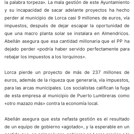
la palabra torpeza». La mala gestión de este Ayuntamiento
y su incapacidad de sacar adelante proyectos ha hecho
perder al municipio de Lorca casi 9 millones de euros, vía
impuestos, después de dejar escapar la oportunidad de
que una macro planta solar se instalara en Almendricos.
Abellán asegura que esa cantidad millonaria que el PP ha
dejado perder «podría haber servido perfectamente para
rebajar los impuestos a los lorquinos».
Lorca pierde un proyecto de más de 237 millones de
euros, además de la riqueza que generaría, vía impuestos,
para las arcas municipales. Los socialistas califican la fuga
de esta empresa al municipio de Puerto Lumbreras como
«otro mazazo más» contra la economía local.
Abellán asegura que esta nefasta gestión es el resultado
de un equipo de gobierno «agotado», y la esperable en un