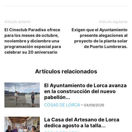
Artículo anterior
Artículo siguiente
El Cineclub Paradiso ofrece
Exigen que el Ayuntamiento
para los meses de octubre,
presente alegaciones al
noviembre y diciembre una
proyecto de la planta solar
programación especial para
de Puerto Lumbreras.
celebrar su 20 aniversario
Artículos relacionados
El Ayuntamiento de Lorca avanza
en la construcción del nuevo
pabellón...
COSAS DE LORCA
-
04/08/2026
La Casa del Artesano de Lorca
dedica agosto a la talla...