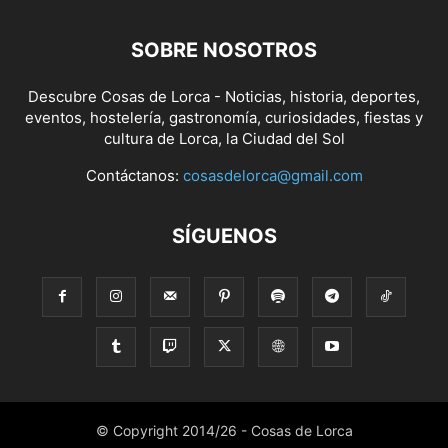
SOBRE NOSOTROS
Descubre Cosas de Lorca - Noticias, historia, deportes,
eventos, hostelería, gastronomía, curiosidades, fiestas y
cultura de Lorca, la Ciudad del Sol
Contáctanos:
cosasdelorca@gmail.com
SÍGUENOS
© Copyright 2014/26 - Cosas de Lorca