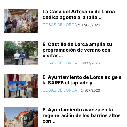
La Casa del Artesano de Lorca
dedica agosto a la talla...
COSAS DE LORCA
-
02/08/2026
El Castillo de Lorca amplía su
programación de verano con
visitas...
COSAS DE LORCA
-
28/07/2026
El Ayuntamiento de Lorca exige a
la SAREB el tapiado y...
COSAS DE LORCA
-
24/07/2026
El Ayuntamiento avanza en la
regeneración de los barrios altos
con...