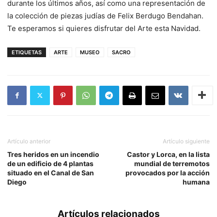
durante los últimos años, así como una representación de
la colección de piezas judías de Felix Berdugo Bendahan.
Te esperamos si quieres disfrutar del Arte esta Navidad.
ETIQUETAS
ARTE
MUSEO
SACRO
Artículo anterior
Artículo siguiente
Tres heridos en un incendio
Castor y Lorca, en la lista
de un edificio de 4 plantas
mundial de terremotos
situado en el Canal de San
provocados por la acción
Diego
humana
Artículos relacionados