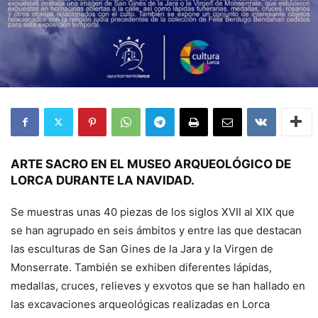
ARTE SACRO EN EL MUSEO ARQUEOLÓGICO DE
LORCA DURANTE LA NAVIDAD.
Se muestras unas 40 piezas de los siglos XVII al XIX que
se han agrupado en seis ámbitos y entre las que destacan
las esculturas de San Gines de la Jara y la Virgen de
Monserrate. También se exhiben diferentes lápidas,
medallas, cruces, relieves y exvotos que se han hallado en
las excavaciones arqueológicas realizadas en Lorca