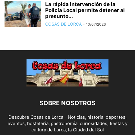
La rápida intervención de la
Policía Local permite detener al
presunto...
COSAS DE LORCA
-
10/07/2026
SOBRE NOSOTROS
Descubre Cosas de Lorca - Noticias, historia, deportes,
eventos, hostelería, gastronomía, curiosidades, fiestas y
cultura de Lorca, la Ciudad del Sol