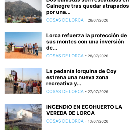
Calnegre tras quedar atrapados
por una...
COSAS DE LORCA
-
28/07/2026
Lorca refuerza la protección de
sus montes con una inversión
de...
COSAS DE LORCA
-
28/07/2026
La pedanía lorquina de Coy
estrena una nueva zona
recreativa y...
COSAS DE LORCA
-
27/07/2026
INCENDIO EN ECOHUERTO LA
VEREDA DE LORCA
COSAS DE LORCA
-
10/07/2026