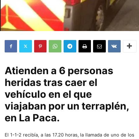
Atienden a 6 personas
heridas tras caer el
vehículo en el que
viajaban por un terraplén,
en La Paca.
El 1-1-2 recibía, a las 17.20 horas, la llamada de uno de los