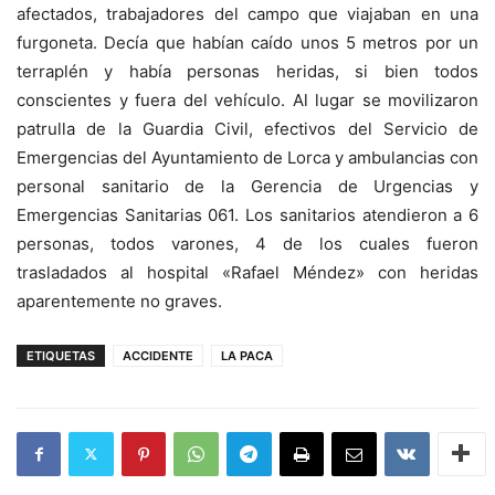
afectados, trabajadores del campo que viajaban en una
furgoneta. Decía que habían caído unos 5 metros por un
terraplén y había personas heridas, si bien todos
conscientes y fuera del vehículo. Al lugar se movilizaron
patrulla de la Guardia Civil, efectivos del Servicio de
Emergencias del Ayuntamiento de Lorca y ambulancias con
personal sanitario de la Gerencia de Urgencias y
Emergencias Sanitarias 061. Los sanitarios atendieron a 6
personas, todos varones, 4 de los cuales fueron
trasladados al hospital «Rafael Méndez» con heridas
aparentemente no graves.
ETIQUETAS
ACCIDENTE
LA PACA