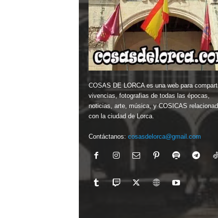
COSAS DE LORCA es una web para comparti
vivencias, fotografias de todas las épocas,
noticias, arte, música, y COSICAS relaciona
con la ciudad de Lorca.
Contáctanos:
cosasdelorca@gmail.com