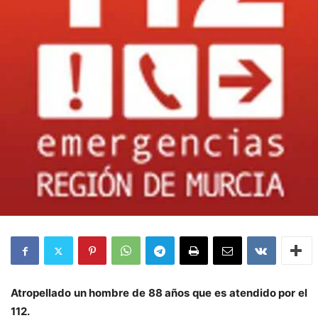
Atropellado un hombre de 88 años que es atendido por el
112.