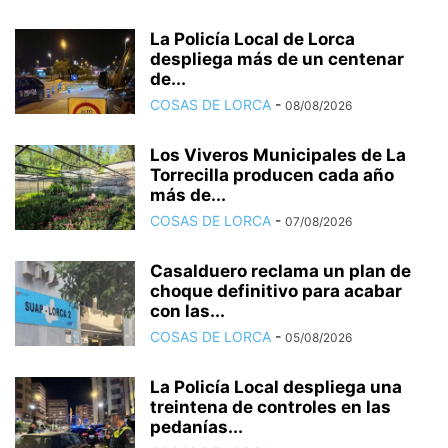
La Policía Local de Lorca
despliega más de un centenar
de...
COSAS DE LORCA
-
08/08/2026
Los Viveros Municipales de La
Torrecilla producen cada año
más de...
COSAS DE LORCA
-
07/08/2026
Casalduero reclama un plan de
choque definitivo para acabar
con las...
COSAS DE LORCA
-
05/08/2026
La Policía Local despliega una
treintena de controles en las
pedanías...