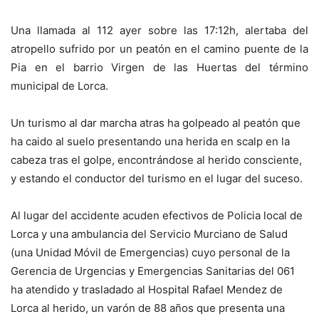
Una llamada al 112 ayer sobre las 17:12h, alertaba del
atropello sufrido por un peatón en el camino puente de la
Pia en el barrio Virgen de las Huertas del término
municipal de Lorca.
Un turismo al dar marcha atras ha golpeado al peatón que
ha caido al suelo presentando una herida en scalp en la
cabeza tras el golpe, encontrándose al herido consciente,
y estando el conductor del turismo en el lugar del suceso.
Al lugar del accidente acuden efectivos de Policia local de
Lorca y una ambulancia del Servicio Murciano de Salud
(una Unidad Móvil de Emergencias) cuyo personal de la
Gerencia de Urgencias y Emergencias Sanitarias del 061
ha atendido y trasladado al Hospital Rafael Mendez de
Lorca al herido, un varón de 88 años que presenta una