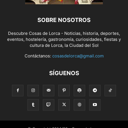
SOBRE NOSOTROS
Descubre Cosas de Lorca - Noticias, historia, deportes,
eventos, hostelería, gastronomía, curiosidades, fiestas y
cultura de Lorca, la Ciudad del Sol
Contáctanos:
cosasdelorca@gmail.com
SÍGUENOS