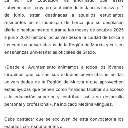
La edil de Educación ha informado que estas
subvenciones, cuya presentación de instancias finaliza el 1
de junio, están destinadas a aquellos estudiantes
residentes en el municipio de Lorca que se desplacen
diaria o habitualmente durante los meses de octubre 2025
a junio 2026 (ambos inclusive) desde la ciudad de Lorca a
los centros universitarios de la Región de Murcia y cursen
enseñanzas universitarias oficiales de Grado.
«Desde el Ayuntamiento animamos a todos los jóvenes
lorquinos que cursan sus estudios universitarios en las
universidades de la Región de Murcia a que aprovechen
estas ayudas que tienen como finalidad facilitar su acceso
a la educación superior y contribuir así a su desarrollo
personal y profesional», ha indicado Medina Mínguez.
Cabe destacar que se excluyen de esta convocatoria los
estudios correspondientes a: