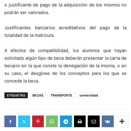
o justificante de pago de la adquisición de los mismos no
podrán ser valorados.
Justificantes bancarios acreditativos del pago de la
totalidad de la matrícula.
A efectos de compatibilidad, los alumnos que hayan
solicitado algún tipo de beca deberán presentar la carta de
becario en la que conste la denegación de la misma, o en
su caso, el desglose de los conceptos para los que se
concede la beca.
ETIQUETAS
BECAS
TRANSPORTE
universidad