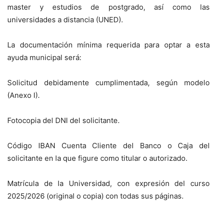
master y estudios de postgrado, así como las
universidades a distancia (UNED).
La documentación mínima requerida para optar a esta
ayuda municipal será:
Solicitud debidamente cumplimentada, según modelo
(Anexo I).
Fotocopia del DNI del solicitante.
Código IBAN Cuenta Cliente del Banco o Caja del
solicitante en la que figure como titular o autorizado.
Matrícula de la Universidad, con expresión del curso
2025/2026 (original o copia) con todas sus páginas.