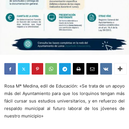
Rosa Mª Medina, edil de Educación: «Se trata de un apoyo
más del Ayuntamiento para que los lorquinos tengan más
fácil cursar sus estudios universitarios, y en refuerzo del
respaldo municipal al futuro laboral de los jóvenes de
nuestro municipio»