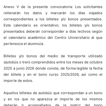
Anexo V de la presente convocatoria: Los solicitantes
rellenarán los datos y marcarán los días viajados
correspondientes a los billetes y/o bonos presentados.
Este calendario es orientativo; los billetes y/o bonos
presentados deberán corresponder a días lectivos según
el calendario académico del Centro Universitario al que
pertenezca el alumno/a.
Billetes y/o bonos del medio de transporte utilizado
(autobús o tren) comprendidos entre los meses de octubre
2025 a junio 2026 donde conste, de forma legible la fecha
del billete y en el bono curso 2025/2026, así como el
importe de estos.
Aquellos billetes de autobús que correspondan a un bono
y en los que no aparezca el importe de los mismos
deberán ir acompañados de la matriz del bono