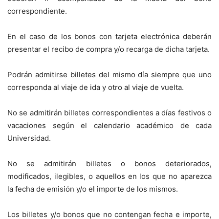
correspondiente.
En el caso de los bonos con tarjeta electrónica deberán
presentar el recibo de compra y/o recarga de dicha tarjeta.
Podrán admitirse billetes del mismo día siempre que uno
corresponda al viaje de ida y otro al viaje de vuelta.
No se admitirán billetes correspondientes a días festivos o
vacaciones según el calendario académico de cada
Universidad.
No se admitirán billetes o bonos deteriorados,
modificados, ilegibles, o aquellos en los que no aparezca
la fecha de emisión y/o el importe de los mismos.
Los billetes y/o bonos que no contengan fecha e importe,