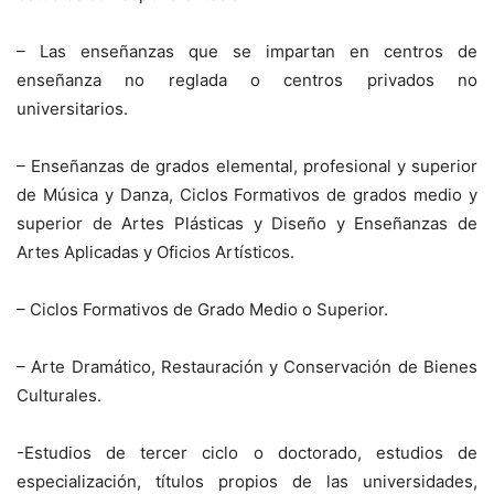
– Las enseñanzas que se impartan en centros de
enseñanza no reglada o centros privados no
universitarios.
– Enseñanzas de grados elemental, profesional y superior
de Música y Danza, Ciclos Formativos de grados medio y
superior de Artes Plásticas y Diseño y Enseñanzas de
Artes Aplicadas y Oficios Artísticos.
– Ciclos Formativos de Grado Medio o Superior.
– Arte Dramático, Restauración y Conservación de Bienes
Culturales.
-Estudios de tercer ciclo o doctorado, estudios de
especialización, títulos propios de las universidades,