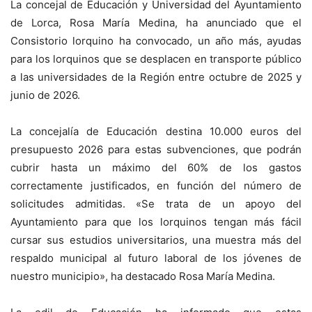
La concejal de Educación y Universidad del Ayuntamiento
de Lorca, Rosa María Medina, ha anunciado que el
Consistorio lorquino ha convocado, un año más, ayudas
para los lorquinos que se desplacen en transporte público
a las universidades de la Región entre octubre de 2025 y
junio de 2026.
La concejalía de Educación destina 10.000 euros del
presupuesto 2026 para estas subvenciones, que podrán
cubrir hasta un máximo del 60% de los gastos
correctamente justificados, en función del número de
solicitudes admitidas. «Se trata de un apoyo del
Ayuntamiento para que los lorquinos tengan más fácil
cursar sus estudios universitarios, una muestra más del
respaldo municipal al futuro laboral de los jóvenes de
nuestro municipio», ha destacado Rosa María Medina.