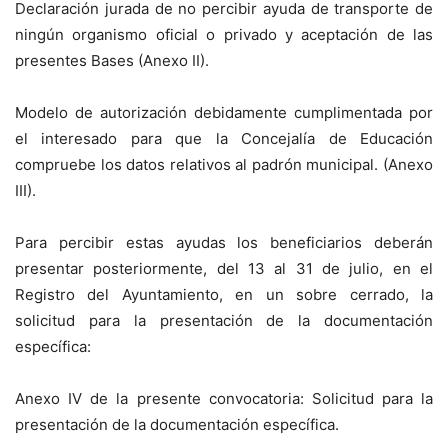
Declaración jurada de no percibir ayuda de transporte de
ningún organismo oficial o privado y aceptación de las
presentes Bases (Anexo II).
Modelo de autorización debidamente cumplimentada por
el interesado para que la Concejalía de Educación
compruebe los datos relativos al padrón municipal. (Anexo
III).
Para percibir estas ayudas los beneficiarios deberán
presentar posteriormente, del 13 al 31 de julio, en el
Registro del Ayuntamiento, en un sobre cerrado, la
solicitud para la presentación de la documentación
específica:
Anexo IV de la presente convocatoria: Solicitud para la
presentación de la documentación específica.