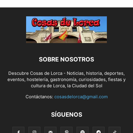
SOBRE NOSOTROS
Descubre Cosas de Lorca - Noticias, historia, deportes,
eventos, hostelería, gastronomía, curiosidades, fiestas y
cultura de Lorca, la Ciudad del Sol
Contáctanos:
cosasdelorca@gmail.com
SÍGUENOS