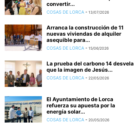
convertir...
COSAS DE LORCA
-
13/07/2026
Arranca la construcción de 11
nuevas viviendas de alquiler
asequible para...
COSAS DE LORCA
-
15/06/2026
La prueba del carbono 14 desvela
que la imagen de Jesús...
COSAS DE LORCA
-
22/05/2026
El Ayuntamiento de Lorca
refuerza su apuesta por la
energía solar...
COSAS DE LORCA
-
20/05/2026