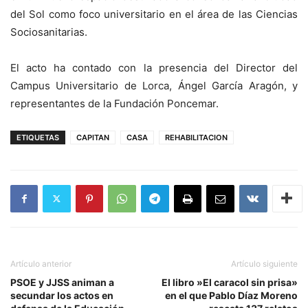
del Sol como foco universitario en el área de las Ciencias
Sociosanitarias.
El acto ha contado con la presencia del Director del
Campus Universitario de Lorca, Ángel García Aragón, y
representantes de la Fundación Poncemar.
ETIQUETAS
CAPITAN
CASA
REHABILITACION
Artículo anterior
Artículo siguiente
PSOE y JJSS animan a
El libro »El caracol sin prisa»
secundar los actos en
en el que Pablo Díaz Moreno