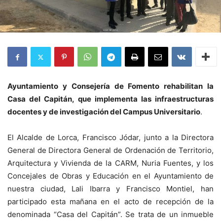
Ayuntamiento y Consejería de Fomento rehabilitan la
Casa del Capitán, que implementa las infraestructuras
docentes y de investigación del Campus Universitario
.
El Alcalde de Lorca, Francisco Jódar, junto a la Directora
General de Directora General de Ordenación de Territorio,
Arquitectura y Vivienda de la CARM, Nuria Fuentes, y los
Concejales de Obras y Educación en el Ayuntamiento de
nuestra ciudad, Lali Ibarra y Francisco Montiel, han
participado esta mañana en el acto de recepción de la
denominada “Casa del Capitán”. Se trata de un inmueble