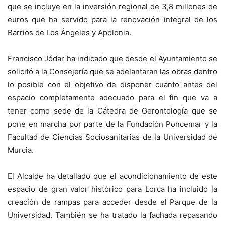
que se incluye en la inversión regional de 3,8 millones de
euros que ha servido para la renovación integral de los
Barrios de Los Ángeles y Apolonia.
Francisco Jódar ha indicado que desde el Ayuntamiento se
solicitó a la Consejería que se adelantaran las obras dentro
lo posible con el objetivo de disponer cuanto antes del
espacio completamente adecuado para el fin que va a
tener como sede de la Cátedra de Gerontología que se
pone en marcha por parte de la Fundación Poncemar y la
Facultad de Ciencias Sociosanitarias de la Universidad de
Murcia.
El Alcalde ha detallado que el acondicionamiento de este
espacio de gran valor histórico para Lorca ha incluido la
creación de rampas para acceder desde el Parque de la
Universidad. También se ha tratado la fachada repasando