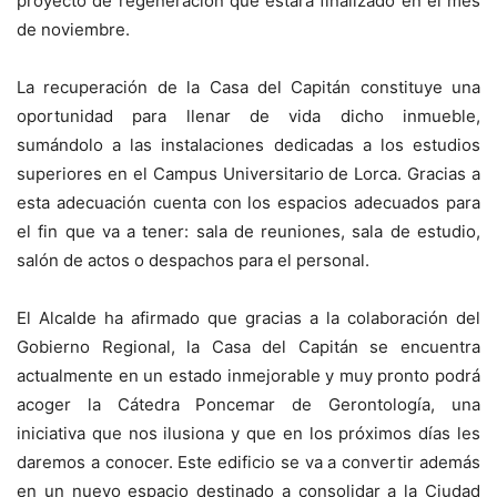
proyecto de regeneración que estará finalizado en el mes
de noviembre.
La recuperación de la Casa del Capitán constituye una
oportunidad para llenar de vida dicho inmueble,
sumándolo a las instalaciones dedicadas a los estudios
superiores en el Campus Universitario de Lorca. Gracias a
esta adecuación cuenta con los espacios adecuados para
el fin que va a tener: sala de reuniones, sala de estudio,
salón de actos o despachos para el personal.
El Alcalde ha afirmado que gracias a la colaboración del
Gobierno Regional, la Casa del Capitán se encuentra
actualmente en un estado inmejorable y muy pronto podrá
acoger la Cátedra Poncemar de Gerontología, una
iniciativa que nos ilusiona y que en los próximos días les
daremos a conocer. Este edificio se va a convertir además
en un nuevo espacio destinado a consolidar a la Ciudad