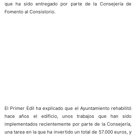
que ha sido entregado por parte de la Consejería de
Fomento al Consistorio.
El Primer Edil ha explicado que el Ayuntamiento rehabilitó
hace años el edificio, unos trabajos que han sido
implementados recientemente por parte de la Consejería,
una tarea en la que ha invertido un total de 57.000 euros, y