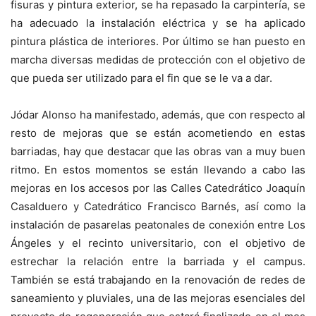
fisuras y pintura exterior, se ha repasado la carpintería, se
ha adecuado la instalación eléctrica y se ha aplicado
pintura plástica de interiores. Por último se han puesto en
marcha diversas medidas de protección con el objetivo de
que pueda ser utilizado para el fin que se le va a dar.
Jódar Alonso ha manifestado, además, que con respecto al
resto de mejoras que se están acometiendo en estas
barriadas, hay que destacar que las obras van a muy buen
ritmo. En estos momentos se están llevando a cabo las
mejoras en los accesos por las Calles Catedrático Joaquín
Casalduero y Catedrático Francisco Barnés, así como la
instalación de pasarelas peatonales de conexión entre Los
Ángeles y el recinto universitario, con el objetivo de
estrechar la relación entre la barriada y el campus.
También se está trabajando en la renovación de redes de
saneamiento y pluviales, una de las mejoras esenciales del