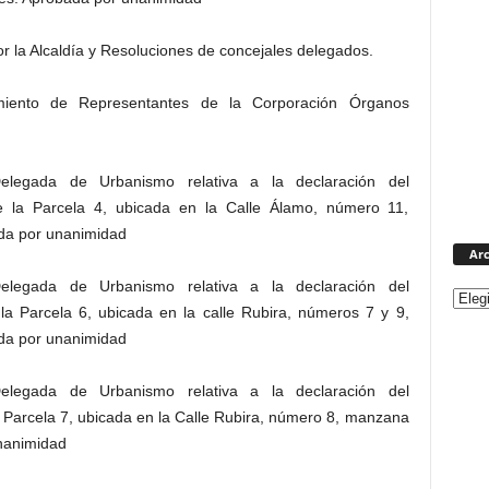
r la Alcaldía y Resoluciones de concejales delegados.
miento de Representantes de la Corporación Órganos
elegada de Urbanismo relativa a la declaración del
de la Parcela 4, ubicada en la Calle Álamo, número 11,
ada por unanimidad
Arc
elegada de Urbanismo relativa a la declaración del
 la Parcela 6, ubicada en la calle Rubira, números 7 y 9,
ada por unanimidad
elegada de Urbanismo relativa a la declaración del
a Parcela 7, ubicada en la Calle Rubira, número 8, manzana
unanimidad