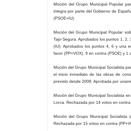
Moción del Grupo Municipal Popular par
integra por parte del Gobierno de Españ
(PSOE+IU)
Moción del Grupo Municipal Popular sobr
Tajo-Segura. Aprobados los puntos 1, 2,
(IU). Aprobados los puntos 4, 6 y una 
favor (PP+VOX), 9 en contra (PSOE) y 1 a
Moción del Grupo Municipal Socialista p
el inicio inmediato de las obras de con
previsto desde 2008. Aprobada por unan
Moción del Grupo Municipal Socialista en
Lorca. Rechazada por 14 votos en contra
Moción del Grupo Municipal Socialista
Rechazada por 15 votos en contra (PP+V