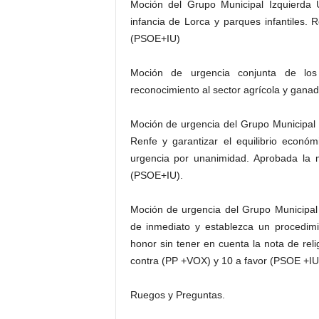
Moción del Grupo Municipal Izquierda
infancia de Lorca y parques infantiles
(PSOE+IU)
Moción de urgencia conjunta de los 
reconocimiento al sector agrícola y gana
Moción de urgencia del Grupo Municipal 
Renfe y garantizar el equilibrio econó
urgencia por unanimidad. Aprobada la
(PSOE+IU).
Moción de urgencia del Grupo Municipal 
de inmediato y establezca un procedimi
honor sin tener en cuenta la nota de rel
contra (PP +VOX) y 10 a favor (PSOE +IU
Ruegos y Preguntas.