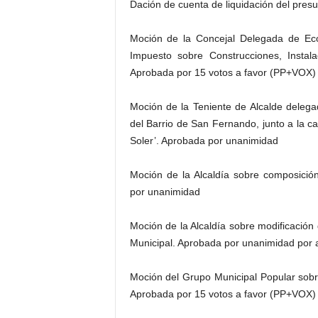
Dación de cuenta de liquidación del pres
Moción de la Concejal Delegada de Econ
Impuesto sobre Construcciones, Insta
Aprobada por 15 votos a favor (PP+VOX)
Moción de la Teniente de Alcalde deleg
del Barrio de San Fernando, junto a la 
Soler’. Aprobada por unanimidad
Moción de la Alcaldía sobre composició
por unanimidad
Moción de la Alcaldía sobre modificació
Municipal. Aprobada por unanimidad por 
Moción del Grupo Municipal Popular sobr
Aprobada por 15 votos a favor (PP+VOX)