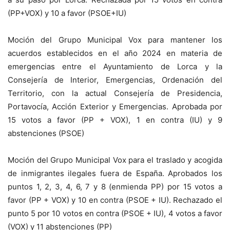
(PP+VOX) y 10 a favor (PSOE+IU)
Moción del Grupo Municipal Vox para mantener los
acuerdos establecidos en el año 2024 en materia de
emergencias entre el Ayuntamiento de Lorca y la
Consejería de Interior, Emergencias, Ordenación del
Territorio, con la actual Consejería de Presidencia,
Portavocía, Acción Exterior y Emergencias. Aprobada por
15 votos a favor (PP + VOX), 1 en contra (IU) y 9
abstenciones (PSOE)
Moción del Grupo Municipal Vox para el traslado y acogida
de inmigrantes ilegales fuera de España. Aprobados los
puntos 1, 2, 3, 4, 6, 7 y 8 (enmienda PP) por 15 votos a
favor (PP + VOX) y 10 en contra (PSOE + IU). Rechazado el
punto 5 por 10 votos en contra (PSOE + IU), 4 votos a favor
(VOX) y 11 abstenciones (PP)