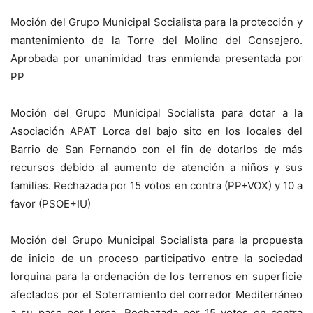
Moción del Grupo Municipal Socialista para la protección y
mantenimiento de la Torre del Molino del Consejero.
Aprobada por unanimidad tras enmienda presentada por
PP
Moción del Grupo Municipal Socialista para dotar a la
Asociación APAT Lorca del bajo sito en los locales del
Barrio de San Fernando con el fin de dotarlos de más
recursos debido al aumento de atención a niños y sus
familias. Rechazada por 15 votos en contra (PP+VOX) y 10 a
favor (PSOE+IU)
Moción del Grupo Municipal Socialista para la propuesta
de inicio de un proceso participativo entre la sociedad
lorquina para la ordenación de los terrenos en superficie
afectados por el Soterramiento del corredor Mediterráneo
a su paso por Lorca. Rechazada por 15 votos en contra