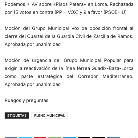
Podemos + AV sobre «Pisos Patera» en Lorca. Rechazada
por 15 votos en contra (PP + VOX) y 9 a favor (PSOE+IU)
Moción del Grupo Municipal Vox de oposición frontal al
cierre del Cuartel de la Guardia Civil de Zarcilla de Ramos.
Aprobada por unanimidad
Moción de urgencia del Grupo Municipal Popular para
exigir la reactivación de la línea férrea Guadix-Baza-Lorca
como parte estratégica del Corredor Mediterráneo.
Aprobada por unanimidad
Ruegos y preguntas
ETIQUETAS
PLENO MUNICIPAL