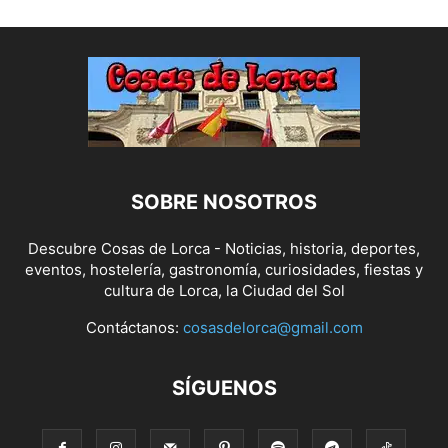
SOBRE NOSOTROS
Descubre Cosas de Lorca - Noticias, historia, deportes,
eventos, hostelería, gastronomía, curiosidades, fiestas y
cultura de Lorca, la Ciudad del Sol
Contáctanos:
cosasdelorca@gmail.com
SÍGUENOS