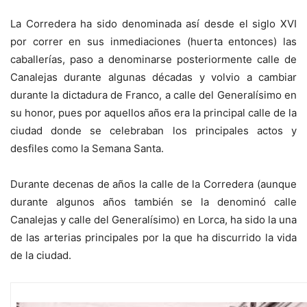
La Corredera ha sido denominada así desde el siglo XVI
por correr en sus inmediaciones (huerta entonces) las
caballerías, paso a denominarse posteriormente calle de
Canalejas durante algunas décadas y volvio a cambiar
durante la dictadura de Franco, a calle del Generalísimo en
su honor, pues por aquellos años era la principal calle de la
ciudad donde se celebraban los principales actos y
desfiles como la Semana Santa.
Durante decenas de años la calle de la Corredera (aunque
durante algunos años también se la denominó calle
Canalejas y calle del Generalísimo) en Lorca, ha sido la una
de las arterias principales por la que ha discurrido la vida
de la ciudad.