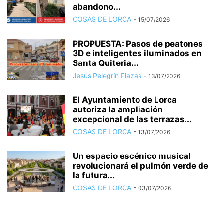
abandono...
COSAS DE LORCA
-
15/07/2026
PROPUESTA: Pasos de peatones
3D e inteligentes iluminados en
Santa Quiteria...
Jesús Pelegrín Plazas
-
13/07/2026
El Ayuntamiento de Lorca
autoriza la ampliación
excepcional de las terrazas...
COSAS DE LORCA
-
13/07/2026
Un espacio escénico musical
revolucionará el pulmón verde de
la futura...
COSAS DE LORCA
-
03/07/2026