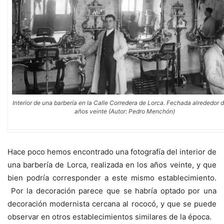
Interior de una barbería en la Calle Corredera de Lorca. Fechada alrededor d
años veinte (Autor: Pedro Menchón)
Hace poco hemos encontrado una fotografía del interior de
una barbería de Lorca, realizada en los años veinte, y que
bien podría corresponder a este mismo establecimiento.
Por la decoración parece que se habría optado por una
decoración modernista cercana al rococó, y que se puede
observar en otros establecimientos similares de la época.