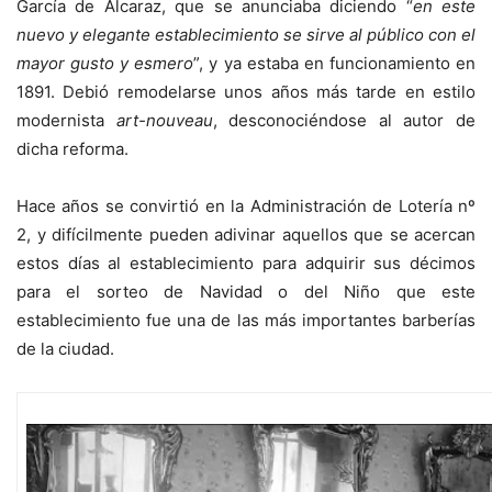
García de Alcaraz, que se anunciaba diciendo “
en este
nuevo y elegante establecimiento se sirve al público con el
mayor gusto y esmero
”, y ya estaba en funcionamiento en
1891. Debió remodelarse unos años más tarde en estilo
modernista
art-nouveau
, desconociéndose al autor de
dicha reforma.
Hace años se convirtió en la Administración de Lotería nº
2, y difícilmente pueden adivinar aquellos que se acercan
estos días al establecimiento para adquirir sus décimos
para el sorteo de Navidad o del Niño que este
establecimiento fue una de las más importantes barberías
de la ciudad.