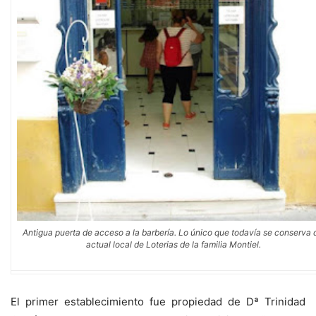
Antigua puerta de acceso a la barbería. Lo único que todavía se conserva 
actual local de Loterias de la familia Montiel.
El primer establecimiento fue propiedad de Dª Trinidad