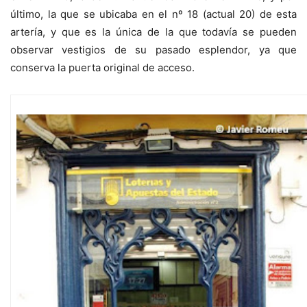
último, la que se ubicaba en el nº 18 (actual 20) de esta
artería, y que es la única de la que todavía se pueden
observar vestigios de su pasado esplendor, ya que
conserva la puerta original de acceso.