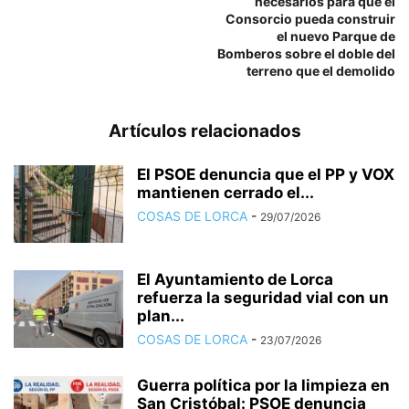
necesarios para que el
Consorcio pueda construir
el nuevo Parque de
Bomberos sobre el doble del
terreno que el demolido
Artículos relacionados
El PSOE denuncia que el PP y VOX
mantienen cerrado el...
COSAS DE LORCA
-
29/07/2026
El Ayuntamiento de Lorca
refuerza la seguridad vial con un
plan...
COSAS DE LORCA
-
23/07/2026
Guerra política por la limpieza en
San Cristóbal: PSOE denuncia