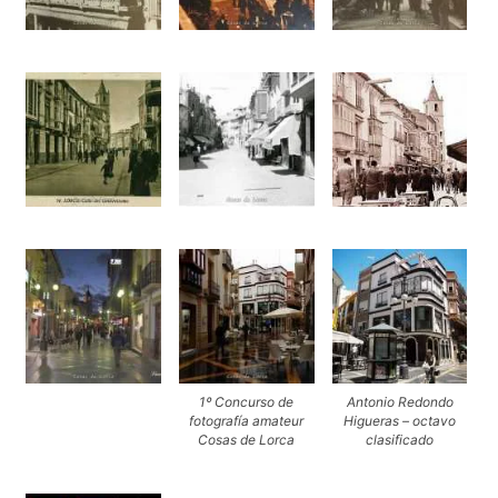
1º Concurso de
Antonio Redondo
fotografía amateur
Higueras – octavo
Cosas de Lorca
clasificado