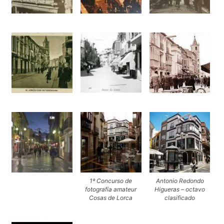
1º Concurso de
Antonio Redondo
fotografía amateur
Higueras – octavo
Cosas de Lorca
clasificado