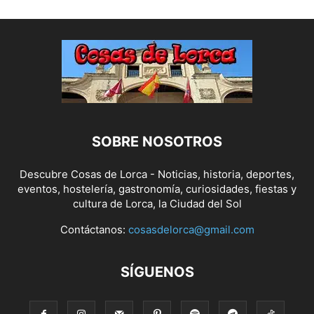
SOBRE NOSOTROS
Descubre Cosas de Lorca - Noticias, historia, deportes,
eventos, hostelería, gastronomía, curiosidades, fiestas y
cultura de Lorca, la Ciudad del Sol
Contáctanos:
cosasdelorca@gmail.com
SÍGUENOS