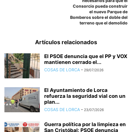
necesarios para que el
Consorcio pueda construir
el nuevo Parque de
Bomberos sobre el doble del
terreno que el demolido
Artículos relacionados
El PSOE denuncia que el PP y VOX
mantienen cerrado el...
COSAS DE LORCA
-
29/07/2026
El Ayuntamiento de Lorca
refuerza la seguridad vial con un
plan...
COSAS DE LORCA
-
23/07/2026
Guerra política por la limpieza en
San Cristóbal: PSOE denuncia