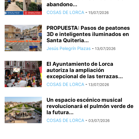
abandono...
COSAS DE LORCA
-
15/07/2026
PROPUESTA: Pasos de peatones
3D e inteligentes iluminados en
Santa Quiteria...
Jesús Pelegrín Plazas
-
13/07/2026
El Ayuntamiento de Lorca
autoriza la ampliación
excepcional de las terrazas...
COSAS DE LORCA
-
13/07/2026
Un espacio escénico musical
revolucionará el pulmón verde de
la futura...
COSAS DE LORCA
-
03/07/2026