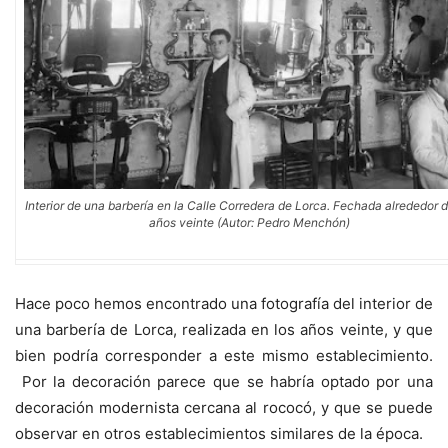
Interior de una barbería en la Calle Corredera de Lorca. Fechada alrededor d
años veinte (Autor: Pedro Menchón)
Hace poco hemos encontrado una fotografía del interior de
una barbería de Lorca, realizada en los años veinte, y que
bien podría corresponder a este mismo establecimiento.
Por la decoración parece que se habría optado por una
decoración modernista cercana al rococó, y que se puede
observar en otros establecimientos similares de la época.