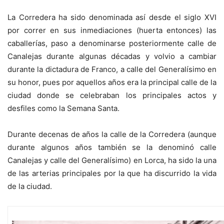
La Corredera ha sido denominada así desde el siglo XVI
por correr en sus inmediaciones (huerta entonces) las
caballerías, paso a denominarse posteriormente calle de
Canalejas durante algunas décadas y volvio a cambiar
durante la dictadura de Franco, a calle del Generalísimo en
su honor, pues por aquellos años era la principal calle de la
ciudad donde se celebraban los principales actos y
desfiles como la Semana Santa.
Durante decenas de años la calle de la Corredera (aunque
durante algunos años también se la denominó calle
Canalejas y calle del Generalísimo) en Lorca, ha sido la una
de las arterias principales por la que ha discurrido la vida
de la ciudad.