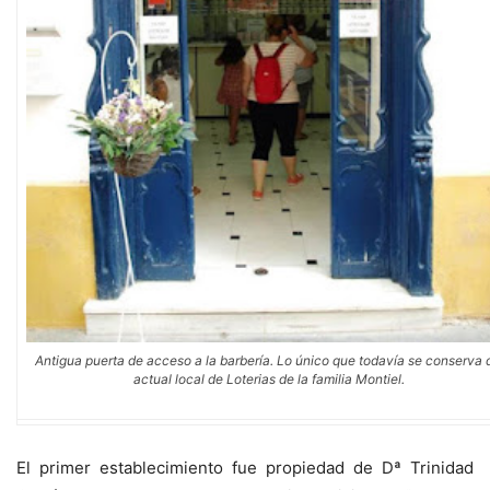
Antigua puerta de acceso a la barbería. Lo único que todavía se conserva 
actual local de Loterias de la familia Montiel.
El primer establecimiento fue propiedad de Dª Trinidad