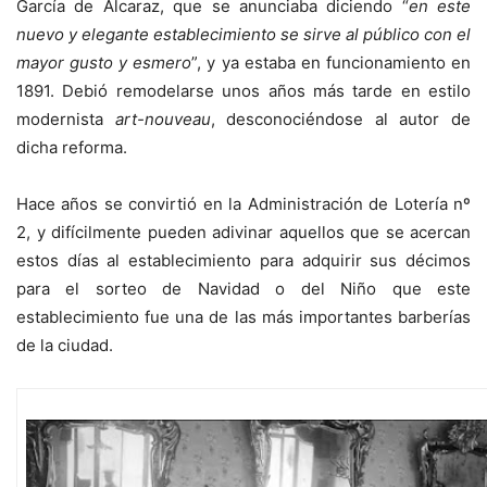
García de Alcaraz, que se anunciaba diciendo “
en este
nuevo y elegante establecimiento se sirve al público con el
mayor gusto y esmero
”, y ya estaba en funcionamiento en
1891. Debió remodelarse unos años más tarde en estilo
modernista
art-nouveau
, desconociéndose al autor de
dicha reforma.
Hace años se convirtió en la Administración de Lotería nº
2, y difícilmente pueden adivinar aquellos que se acercan
estos días al establecimiento para adquirir sus décimos
para el sorteo de Navidad o del Niño que este
establecimiento fue una de las más importantes barberías
de la ciudad.