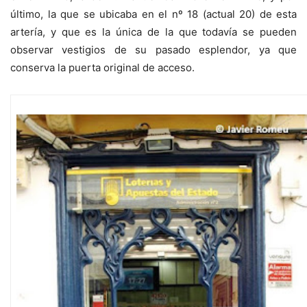
último, la que se ubicaba en el nº 18 (actual 20) de esta
artería, y que es la única de la que todavía se pueden
observar vestigios de su pasado esplendor, ya que
conserva la puerta original de acceso.