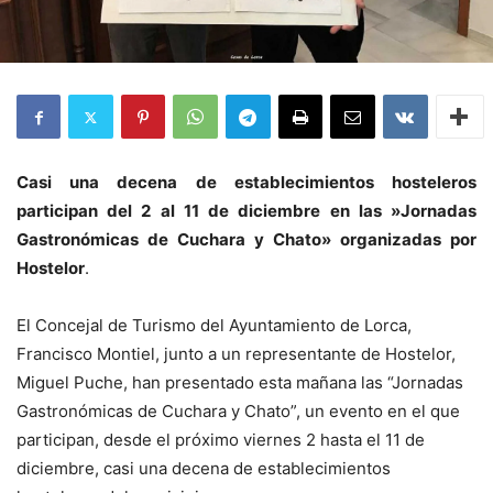
Casi una decena de establecimientos hosteleros
participan del 2 al 11 de diciembre en las »Jornadas
Gastronómicas de Cuchara y Chato» organizadas por
Hostelor
.
El Concejal de Turismo del Ayuntamiento de Lorca,
Francisco Montiel, junto a un representante de Hostelor,
Miguel Puche, han presentado esta mañana las “Jornadas
Gastronómicas de Cuchara y Chato”, un evento en el que
participan, desde el próximo viernes 2 hasta el 11 de
diciembre, casi una decena de establecimientos