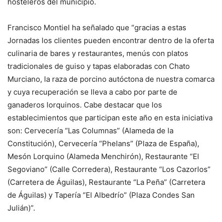
hosteleros del municipio.
Francisco Montiel ha señalado que “gracias a estas
Jornadas los clientes pueden encontrar dentro de la oferta
culinaria de bares y restaurantes, menús con platos
tradicionales de guiso y tapas elaboradas con Chato
Murciano, la raza de porcino autóctona de nuestra comarca
y cuya recuperación se lleva a cabo por parte de
ganaderos lorquinos. Cabe destacar que los
establecimientos que participan este año en esta iniciativa
son: Cervecería “Las Columnas” (Alameda de la
Constitución), Cervecería “Phelans” (Plaza de España),
Mesón Lorquino (Alameda Menchirón), Restaurante “El
Segoviano” (Calle Corredera), Restaurante “Los Cazorlos”
(Carretera de Águilas), Restaurante “La Peña” (Carretera
de Águilas) y Tapería “El Albedrío” (Plaza Condes San
Julián)”.