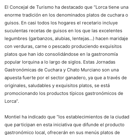
El Concejal de Turismo ha destacado que “Lorca tiene una
enorme tradición en los denominados platos de cuchara o
guisos. En casi todos los hogares el recetario incluye
suculentas recetas de guisos en los que las excelentes
legumbres (garbanzos, alubias, lentejas…) hacen maridaje
con verduras, carne o pescado produciendo exquisitos
platos que han ido consolidándose en la gastronomía
popular lorquina a lo largo de siglos. Estas Jornadas
Gastronómicas de Cuchara y Chato Murciano son una
apuesta fuerte por el sector ganadero, ya que a través de
originales, saludables y exquisitos platos, se está
promocionando los productos típicos gastronómicos de
Lorca”.
Montiel ha indicado que “los establecimientos de la ciudad
que participan en esta iniciativa que difunde el producto
gastronómico local, ofrecerán en sus menús platos de