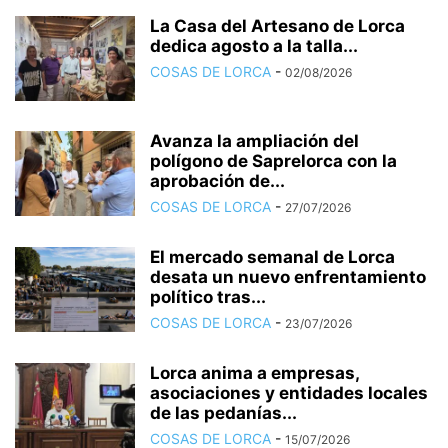
La Casa del Artesano de Lorca
dedica agosto a la talla...
COSAS DE LORCA
-
02/08/2026
Avanza la ampliación del
polígono de Saprelorca con la
aprobación de...
COSAS DE LORCA
-
27/07/2026
El mercado semanal de Lorca
desata un nuevo enfrentamiento
político tras...
COSAS DE LORCA
-
23/07/2026
Lorca anima a empresas,
asociaciones y entidades locales
de las pedanías...
COSAS DE LORCA
-
15/07/2026