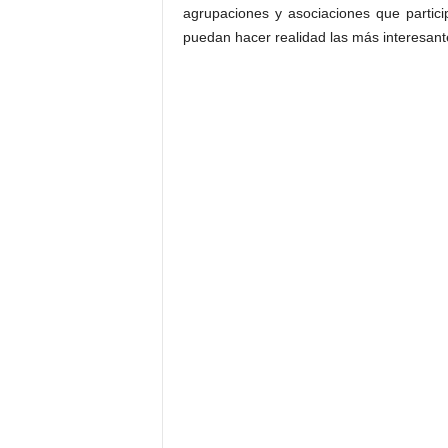
agrupaciones y asociaciones que part
puedan hacer realidad las más interesante