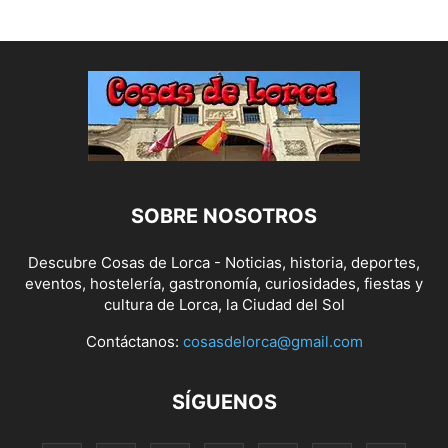
SOBRE NOSOTROS
Descubre Cosas de Lorca - Noticias, historia, deportes,
eventos, hostelería, gastronomía, curiosidades, fiestas y
cultura de Lorca, la Ciudad del Sol
Contáctanos:
cosasdelorca@gmail.com
SÍGUENOS