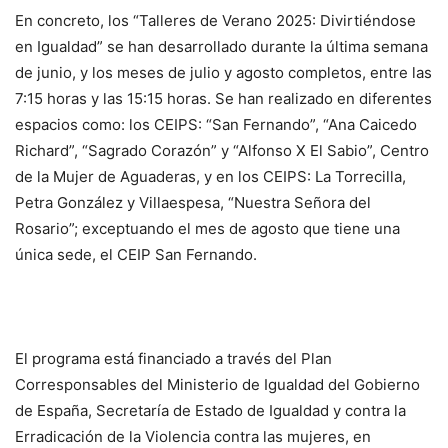
En concreto, los “Talleres de Verano 2025: Divirtiéndose
en Igualdad” se han desarrollado durante la última semana
de junio, y los meses de julio y agosto completos, entre las
7:15 horas y las 15:15 horas. Se han realizado en diferentes
espacios como: los CEIPS: “San Fernando”, “Ana Caicedo
Richard”, “Sagrado Corazón” y “Alfonso X El Sabio”, Centro
de la Mujer de Aguaderas, y en los CEIPS: La Torrecilla,
Petra González y Villaespesa, “Nuestra Señora del
Rosario”; exceptuando el mes de agosto que tiene una
única sede, el CEIP San Fernando.
El programa está financiado a través del Plan
Corresponsables del Ministerio de Igualdad del Gobierno
de España, Secretaría de Estado de Igualdad y contra la
Erradicación de la Violencia contra las mujeres, en