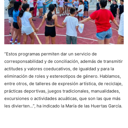
“Estos programas permiten dar un servicio de
corresponsabilidad y de conciliación, además de transmitir
actitudes y valores coeducativos, de igualdad y para la
eliminación de roles y estereotipos de género. Hablamos,
entre otros, de talleres de expresión artística, de reciclaje,
prácticas deportivas, juegos tradicionales, manualidades,
excursiones o actividades acuáticas, que son las que más
les divierten…”, ha indicado la María de las Huertas García.