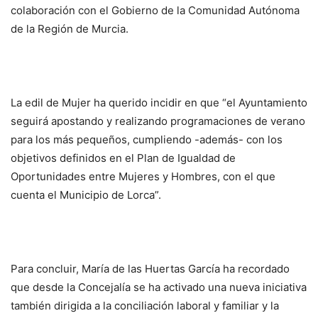
colaboración con el Gobierno de la Comunidad Autónoma
de la Región de Murcia.
La edil de Mujer ha querido incidir en que “el Ayuntamiento
seguirá apostando y realizando programaciones de verano
para los más pequeños, cumpliendo -además- con los
objetivos definidos en el Plan de Igualdad de
Oportunidades entre Mujeres y Hombres, con el que
cuenta el Municipio de Lorca”.
Para concluir, María de las Huertas García ha recordado
que desde la Concejalía se ha activado una nueva iniciativa
también dirigida a la conciliación laboral y familiar y la