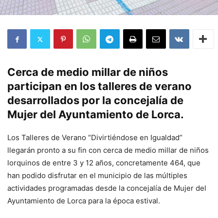
Cerca de medio millar de niños
participan en los talleres de verano
desarrollados por la concejalía de
Mujer del Ayuntamiento de Lorca.
Los Talleres de Verano “Divirtiéndose en Igualdad”
llegarán pronto a su fin con cerca de medio millar de niños
lorquinos de entre 3 y 12 años, concretamente 464, que
han podido disfrutar en el municipio de las múltiples
actividades programadas desde la concejalía de Mujer del
Ayuntamiento de Lorca para la época estival.