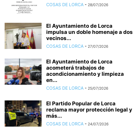
COSAS DE LORCA
-
28/07/2026
El Ayuntamiento de Lorca
impulsa un doble homenaje a dos
vecinos...
COSAS DE LORCA
-
27/07/2026
El Ayuntamiento de Lorca
acometerá trabajos de
acondicionamiento y limpieza
en...
COSAS DE LORCA
-
25/07/2026
El Partido Popular de Lorca
reclama mayor protección legal y
más...
COSAS DE LORCA
-
24/07/2026