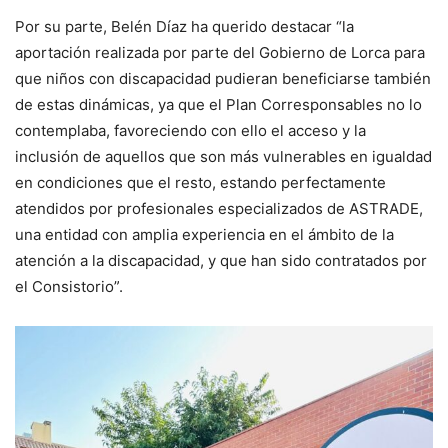
Por su parte, Belén Díaz ha querido destacar “la
aportación realizada por parte del Gobierno de Lorca para
que niños con discapacidad pudieran beneficiarse también
de estas dinámicas, ya que el Plan Corresponsables no lo
contemplaba, favoreciendo con ello el acceso y la
inclusión de aquellos que son más vulnerables en igualdad
en condiciones que el resto, estando perfectamente
atendidos por profesionales especializados de ASTRADE,
una entidad con amplia experiencia en el ámbito de la
atención a la discapacidad, y que han sido contratados por
el Consistorio”.