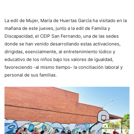
La edil de Mujer, María de Huertas García ha visitado en la
mañana de este jueves, junto a la edil de Familia y
Discapacidad, el CEIP San Fernando, una de las sedes
donde se han venido desarrollando estas activaciones,
dirigidas, esencialmente, al entretenimiento lúdico y
educativo de los niños bajo los valores de igualdad,
favoreciendo -al mismo tiempo- la conciliación laboral y
personal de sus familias.