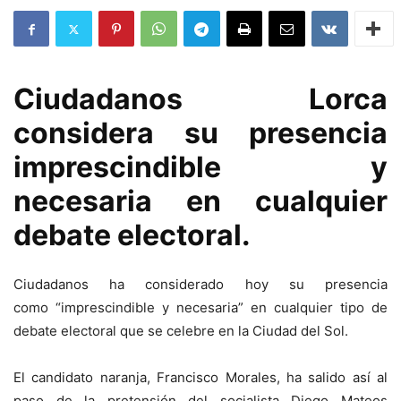
Ciudadanos Lorca
considera su presencia
imprescindible y
necesaria en cualquier
debate electoral.
Ciudadanos ha considerado hoy su presencia
como “imprescindible y necesaria” en cualquier tipo de
debate electoral que se celebre en la Ciudad del Sol.
El candidato naranja, Francisco Morales, ha salido así al
paso de la pretensión del socialista Diego Mateos