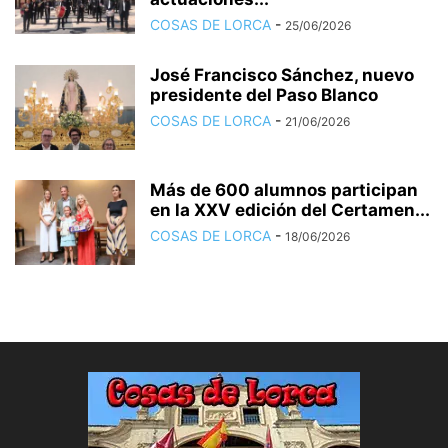
COSAS DE LORCA
-
25/06/2026
José Francisco Sánchez, nuevo
presidente del Paso Blanco
COSAS DE LORCA
-
21/06/2026
Más de 600 alumnos participan
en la XXV edición del Certamen...
COSAS DE LORCA
-
18/06/2026