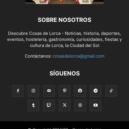
SOBRE NOSOTROS
Descubre Cosas de Lorca - Noticias, historia, deportes,
eventos, hostelería, gastronomía, curiosidades, fiestas y
cultura de Lorca, la Ciudad del Sol
Contáctanos:
cosasdelorca@gmail.com
SÍGUENOS