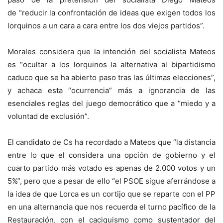
de “reducir la confrontación de ideas que exigen todos los
lorquinos a un cara a cara entre los dos viejos partidos”.
Morales considera que la intención del socialista Mateos
es “ocultar a los lorquinos la alternativa al bipartidismo
caduco que se ha abierto paso tras las últimas elecciones”,
y achaca esta “ocurrencia” más a ignorancia de las
esenciales reglas del juego democrático que a “miedo y a
voluntad de exclusión”.
El candidato de Cs ha recordado a Mateos que “la distancia
entre lo que el considera una opción de gobierno y el
cuarto partido más votado es apenas de 2.000 votos y un
5%”, pero que a pesar de ello “el PSOE sigue aferrándose a
la idea de que Lorca es un cortijo que se reparte con el PP
en una alternancia que nos recuerda el turno pacífico de la
Restauración, con el caciquismo como sustentador del