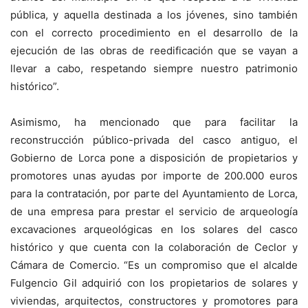
pública, y aquella destinada a los jóvenes, sino también
con el correcto procedimiento en el desarrollo de la
ejecución de las obras de reedificación que se vayan a
llevar a cabo, respetando siempre nuestro patrimonio
histórico”.
Asimismo, ha mencionado que para facilitar la
reconstrucción público-privada del casco antiguo, el
Gobierno de Lorca pone a disposición de propietarios y
promotores unas ayudas por importe de 200.000 euros
para la contratación, por parte del Ayuntamiento de Lorca,
de una empresa para prestar el servicio de arqueología
excavaciones arqueológicas en los solares del casco
histórico y que cuenta con la colaboración de Ceclor y
Cámara de Comercio. “Es un compromiso que el alcalde
Fulgencio Gil adquirió con los propietarios de solares y
viviendas, arquitectos, constructores y promotores para