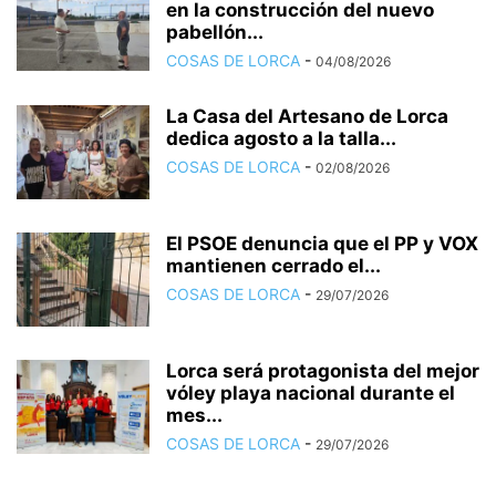
en la construcción del nuevo
pabellón...
COSAS DE LORCA
-
04/08/2026
La Casa del Artesano de Lorca
dedica agosto a la talla...
COSAS DE LORCA
-
02/08/2026
El PSOE denuncia que el PP y VOX
mantienen cerrado el...
COSAS DE LORCA
-
29/07/2026
Lorca será protagonista del mejor
vóley playa nacional durante el
mes...
COSAS DE LORCA
-
29/07/2026