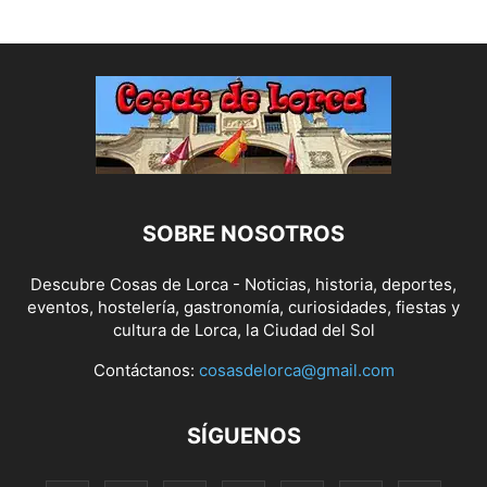
SOBRE NOSOTROS
Descubre Cosas de Lorca - Noticias, historia, deportes,
eventos, hostelería, gastronomía, curiosidades, fiestas y
cultura de Lorca, la Ciudad del Sol
Contáctanos:
cosasdelorca@gmail.com
SÍGUENOS