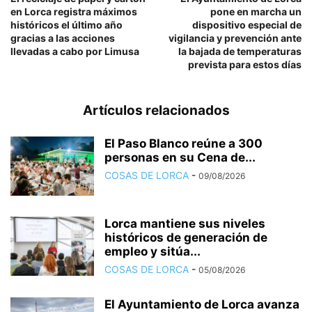
en Lorca registra máximos
pone en marcha un
históricos el último año
dispositivo especial de
gracias a las acciones
vigilancia y prevención ante
llevadas a cabo por Limusa
la bajada de temperaturas
prevista para estos días
Artículos relacionados
El Paso Blanco reúne a 300
personas en su Cena de...
COSAS DE LORCA
-
09/08/2026
Lorca mantiene sus niveles
históricos de generación de
empleo y sitúa...
COSAS DE LORCA
-
05/08/2026
El Ayuntamiento de Lorca avanza