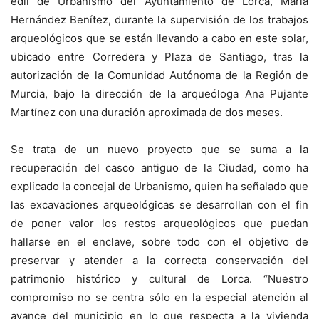
edil de Urbanismo del Ayuntamiento de Lorca, María
Hernández Benítez, durante la supervisión de los trabajos
arqueológicos que se están llevando a cabo en este solar,
ubicado entre Corredera y Plaza de Santiago, tras la
autorización de la Comunidad Autónoma de la Región de
Murcia, bajo la dirección de la arqueóloga Ana Pujante
Martínez con una duración aproximada de dos meses.
Se trata de un nuevo proyecto que se suma a la
recuperación del casco antiguo de la Ciudad, como ha
explicado la concejal de Urbanismo, quien ha señalado que
las excavaciones arqueológicas se desarrollan con el fin
de poner valor los restos arqueológicos que puedan
hallarse en el enclave, sobre todo con el objetivo de
preservar y atender a la correcta conservación del
patrimonio histórico y cultural de Lorca. “Nuestro
compromiso no se centra sólo en la especial atención al
avance del municipio en lo que respecta a la vivienda