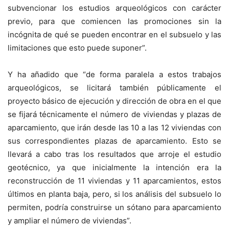
subvencionar los estudios arqueológicos con carácter
previo, para que comiencen las promociones sin la
incógnita de qué se pueden encontrar en el subsuelo y las
limitaciones que esto puede suponer”.
Y ha añadido que “de forma paralela a estos trabajos
arqueológicos, se licitará también públicamente el
proyecto básico de ejecución y dirección de obra en el que
se fijará técnicamente el número de viviendas y plazas de
aparcamiento, que irán desde las 10 a las 12 viviendas con
sus correspondientes plazas de aparcamiento. Esto se
llevará a cabo tras los resultados que arroje el estudio
geotécnico, ya que inicialmente la intención era la
reconstrucción de 11 viviendas y 11 aparcamientos, estos
últimos en planta baja, pero, si los análisis del subsuelo lo
permiten, podría construirse un sótano para aparcamiento
y ampliar el número de viviendas”.