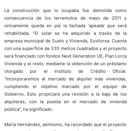
La construcción que lo ocupaba fue demolida como
consecuencia de los terremotos de mayo de 2011 y
únicamente queda en pie la fachada ‘apeada’ que será
rehabilitada. “El solar se ha adquirido a través de la
empresa municipal de Suelo y Vivienda, Suvilorsa. Cuenta
con una superficie de 335 metros cuadrados y el proyecto
será financiado con fondos Next Generation UE, Plan Lorca
Vivienda y el resto, mediante la obtención de un préstamo
otorgado por el Instituto de Crédito Oficial.
“Incorporaremos al mercado de alquiler más viviendas,
cumpliendo el objetivo marcado por el equipo de
Gobierno. Esto propiciará una revisión a la baja de los
alquileres, con la puesta en el mercado de vivienda
pública”, ha significado.
María Hernández, asimismo, ha recordado que el proyecto