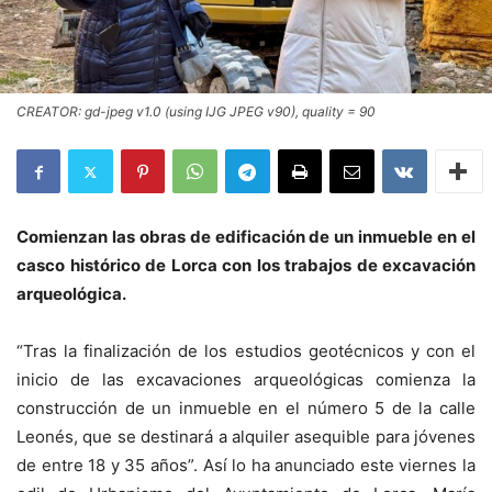
CREATOR: gd-jpeg v1.0 (using IJG JPEG v90), quality = 90
Comienzan las obras de edificación de un inmueble en el
casco histórico de Lorca con los trabajos de excavación
arqueológica.
“Tras la finalización de los estudios geotécnicos y con el
inicio de las excavaciones arqueológicas comienza la
construcción de un inmueble en el número 5 de la calle
Leonés, que se destinará a alquiler asequible para jóvenes
de entre 18 y 35 años”. Así lo ha anunciado este viernes la