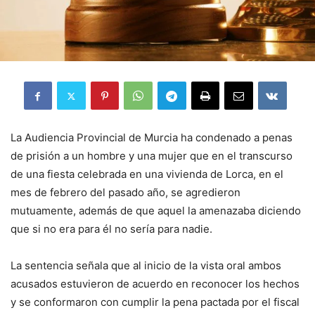
La Audiencia Provincial de Murcia ha condenado a penas
de prisión a un hombre y una mujer que en el transcurso
de una fiesta celebrada en una vivienda de Lorca, en el
mes de febrero del pasado año, se agredieron
mutuamente, además de que aquel la amenazaba diciendo
que si no era para él no sería para nadie.
La sentencia señala que al inicio de la vista oral ambos
acusados estuvieron de acuerdo en reconocer los hechos
y se conformaron con cumplir la pena pactada por el fiscal