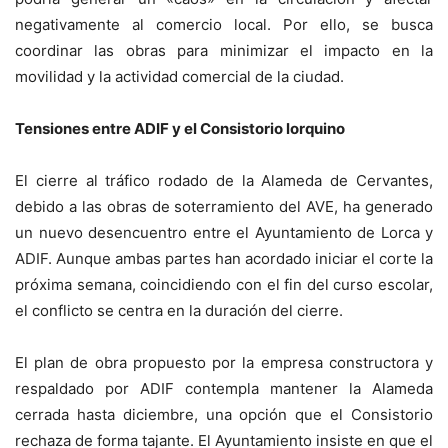
negativamente al comercio local.
Por ello, se busca
coordinar las obras para minimizar el impacto en la
movilidad y la actividad comercial de la ciudad.
Tensiones entre ADIF y el Consistorio lorquino
El cierre al tráfico rodado de la Alameda de Cervantes,
debido a las obras de soterramiento del AVE, ha generado
un nuevo desencuentro entre el Ayuntamiento de Lorca y
ADIF. Aunque ambas partes han acordado iniciar el corte la
próxima semana, coincidiendo con el fin del curso escolar,
el conflicto se centra en la duración del cierre.
El plan de obra propuesto por la empresa constructora y
respaldado por ADIF contempla mantener la Alameda
cerrada hasta diciembre, una opción que el Consistorio
rechaza de forma tajante. El Ayuntamiento insiste en que el