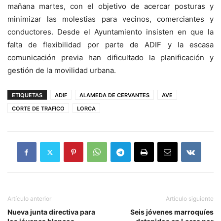
mañana martes, con el objetivo de acercar posturas y
minimizar las molestias para vecinos, comerciantes y
conductores. Desde el Ayuntamiento insisten en que la
falta de flexibilidad por parte de ADIF y la escasa
comunicación previa han dificultado la planificación y
gestión de la movilidad urbana.
ETIQUETAS
ADIF
ALAMEDA DE CERVANTES
AVE
CORTE DE TRAFICO
LORCA
Artículo anterior
Artículo siguiente
Nueva junta directiva para
Seis jóvenes marroquíes