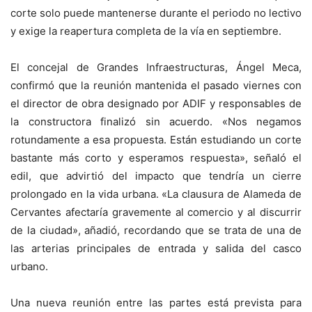
corte solo puede mantenerse durante el periodo no lectivo
y exige la reapertura completa de la vía en septiembre.
El concejal de Grandes Infraestructuras, Ángel Meca,
confirmó que la reunión mantenida el pasado viernes con
el director de obra designado por ADIF y responsables de
la constructora finalizó sin acuerdo. «Nos negamos
rotundamente a esa propuesta. Están estudiando un corte
bastante más corto y esperamos respuesta», señaló el
edil, que advirtió del impacto que tendría un cierre
prolongado en la vida urbana. «La clausura de Alameda de
Cervantes afectaría gravemente al comercio y al discurrir
de la ciudad», añadió, recordando que se trata de una de
las arterias principales de entrada y salida del casco
urbano.
Una nueva reunión entre las partes está prevista para