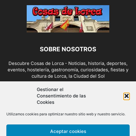
SOBRE NOSOTROS
Descubre Cosas de Lorca - Noticias, historia, deportes,
eventos, hostelería, gastronomía, curiosidades, fiestas y
cultura de Lorca, la Ciudad del Sol
Contáctanos:
cosasdelorca@gmail.com
Gestionar el
Consentimiento de las
Cookies
SÍGUENOS
Utilizamos cookies para optimizar nuestro sitio web y nuestro servicio.
Aceptar cookies