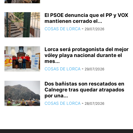
El PSOE denuncia que el PP y VOX
mantienen cerrado el...
COSAS DE LORCA
-
29/07/2026
Lorca será protagonista del mejor
vóley playa nacional durante el
mes...
COSAS DE LORCA
-
29/07/2026
Dos bañistas son rescatados en
Calnegre tras quedar atrapados
por una...
COSAS DE LORCA
-
28/07/2026