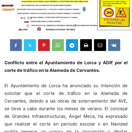
Conflicto entre el Ayuntamiento de Lorca y ADIF por el
corte de tráfico en la Alameda de Cervantes.
El Ayuntamiento de Lorca ha anunciado su intención de
solicitar que el corte de tráfico en la Alameda de
Cervantes, debido a las obras de soterramiento del AVE,
se lleve a cabo durante los meses de verano.
El concejal
de Grandes Infraestructuras, Ángel Meca, ha expresado
que realizar el corte en periodo escolar o en Navidad
podría generar un «caos» en la circulación y afectar