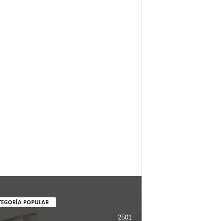
TEGORÍA POPULAR
2501